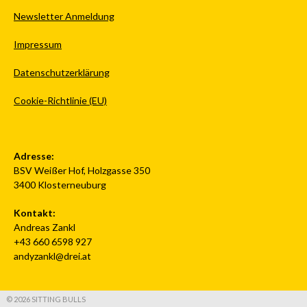
Newsletter Anmeldung
Impressum
Datenschutzerklärung
Cookie-Richtlinie (EU)
Adresse:
BSV Weißer Hof, Holzgasse 350
3400 Klosterneuburg
Kontakt:
Andreas Zankl
+43 660 6598 927
andyzankl@drei.at
© 2026 SITTING BULLS