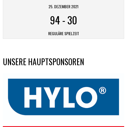
25. DEZEMBER 2021
94
-
30
REGULÄRE SPIELZEIT
UNSERE HAUPTSPONSOREN