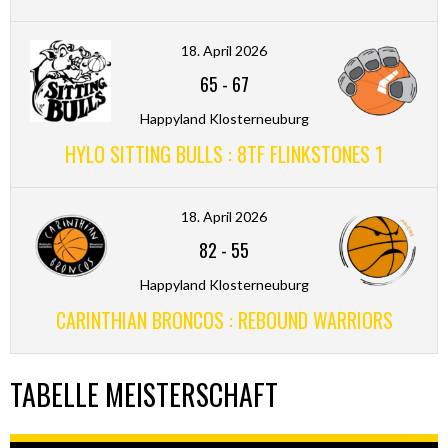
18. April 2026
65
-
67
Happyland Klosterneuburg
HYLO SITTING BULLS : 8TF FLINKSTONES 1
18. April 2026
82
-
55
Happyland Klosterneuburg
CARINTHIAN BRONCOS : REBOUND WARRIORS
TABELLE MEISTERSCHAFT