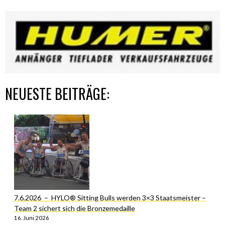
NEUESTE BEITRÄGE:
7.6.2026 – HYLO® Sitting Bulls werden 3×3 Staatsmeister –
Team 2 sichert sich die Bronzemedaille
16. Juni 2026