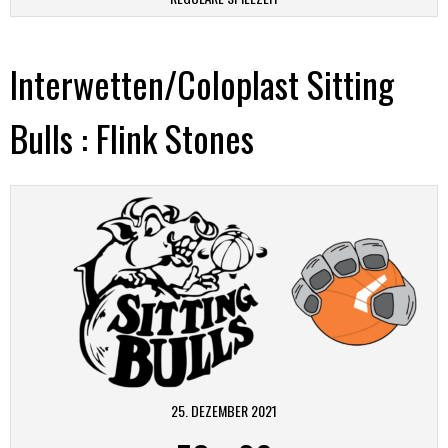
Interwetten/Coloplast Sitting
Bulls : Flink Stones
25. DEZEMBER 2021