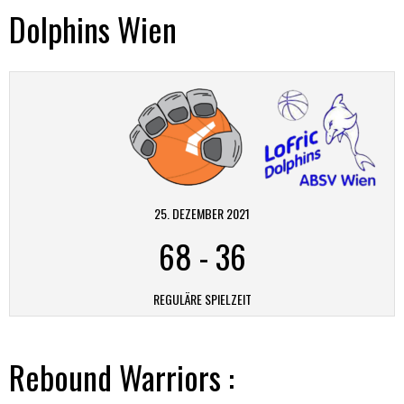
Dolphins Wien
25. DEZEMBER 2021
68
-
36
REGULÄRE SPIELZEIT
Rebound Warriors :