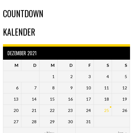
COUNTDOWN
KALENDER
DEZEMBER 2021
M
D
M
D
F
S
S
1
2
3
4
5
6
7
8
9
10
11
12
13
14
15
16
17
18
19
20
21
22
23
24
25
26
27
28
29
30
31
« Nov.
Jan. »