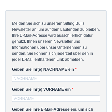
Melden Sie sich zu unserem Sitting Bulls
Newsletter an, um auf dem Laufenden zu bleiben.
Ihre E-Mail-Adresse wird ausschließlich dafür
genutzt, Ihnen unseren Newsletter und
Informationen über unser Unternehmen zu
senden. Sie können sich jederzeit über den in
jeder E-Mail enthaltenen Link abmelden.
Geben Sie Ihr(e) NACHNAME ein
Geben Sie Ihr(e) VORNAME ein
Geben Sie Ihre E-Mail-Adresse ein, um sich