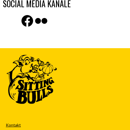
SOCIAL MEDIA KANÄLE
Finde uns auf Facebook
Flickr
Kontakt