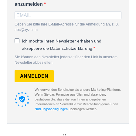
anzumelden
Geben Sie bitte Ihre E-Mail-Adresse für die Anmeldung an, z. B.
abc@xyz.com.
Ich möchte Ihren Newsletter erhalten und
akzeptiere die Datenschutzerklärung.
Sie können den Newsletter jederzeit über den Link in unserem
Newsletter abbestellen.
ANMELDEN
Wir verwenden Sendinblue als unsere Marketing-Plattform.
Wenn Sie das Formular ausfüllen und absenden,
bestätigen Sie, dass die von Ihnen angegebenen
Informationen an Sendinblue zur Bearbeitung gemäß den
Nutzungsbedingungen
übertragen werden.