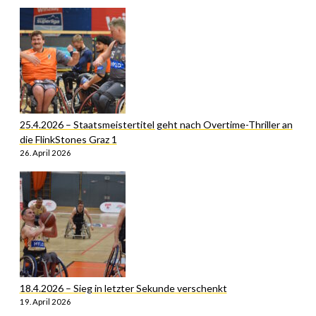
25.4.2026 – Staatsmeistertitel geht nach Overtime-Thriller an
die FlinkStones Graz 1
26. April 2026
18.4.2026 – Sieg in letzter Sekunde verschenkt
19. April 2026