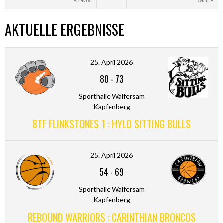
AKTUELLE ERGEBNISSE
25. April 2026
80
-
73
Sporthalle Walfersam
Kapfenberg
8TF FLINKSTONES 1 : HYLO SITTING BULLS
25. April 2026
54
-
69
Sporthalle Walfersam
Kapfenberg
REBOUND WARRIORS : CARINTHIAN BRONCOS