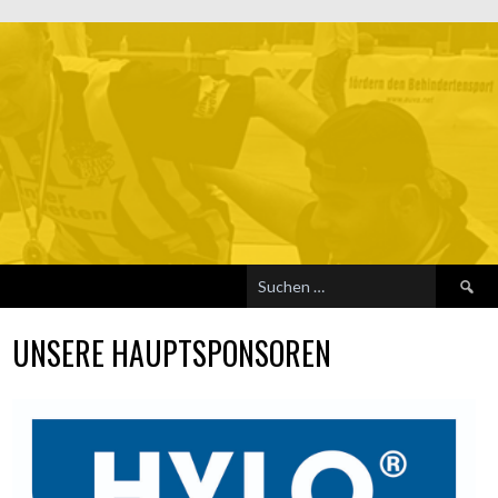
Suchen
nach:
UNSERE HAUPTSPONSOREN