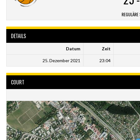
REGULÄRE 
DETAILS
Datum
Zeit
25. Dezember 2021
23:04
COURT