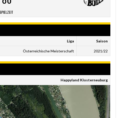
SPIELZEIT
Liga
Saison
Österreichische Meisterschaft
2021/22
Happyland Klosterneuburg