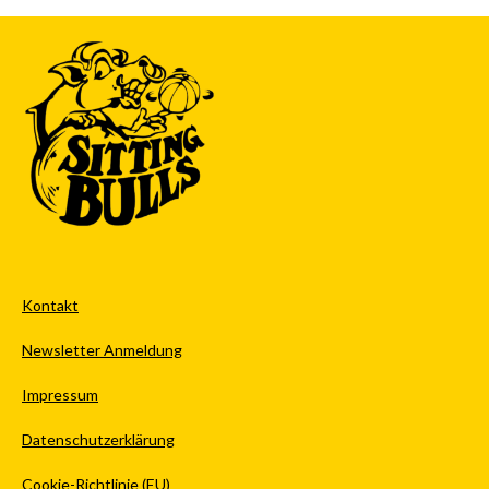
Kontakt
Newsletter Anmeldung
Impressum
Datenschutzerklärung
Cookie-Richtlinie (EU)