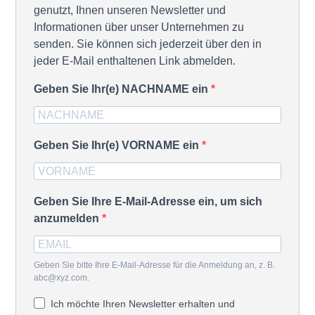
genutzt, Ihnen unseren Newsletter und
Informationen über unser Unternehmen zu
senden. Sie können sich jederzeit über den in
jeder E-Mail enthaltenen Link abmelden.
Geben Sie Ihr(e) NACHNAME ein
Geben Sie Ihr(e) VORNAME ein
Geben Sie Ihre E-Mail-Adresse ein, um sich
anzumelden
Geben Sie bitte Ihre E-Mail-Adresse für die Anmeldung an, z. B.
abc@xyz.com.
Ich möchte Ihren Newsletter erhalten und