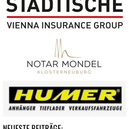
NEUESTE BEITRÄGE: