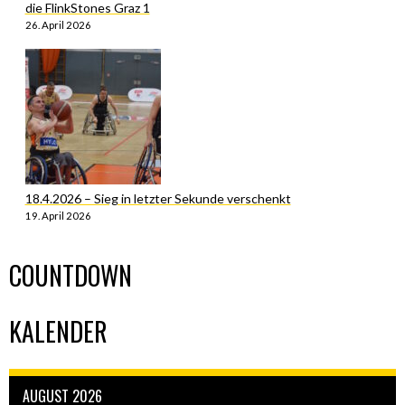
die FlinkStones Graz 1
26. April 2026
18.4.2026 – Sieg in letzter Sekunde verschenkt
19. April 2026
COUNTDOWN
KALENDER
AUGUST 2026