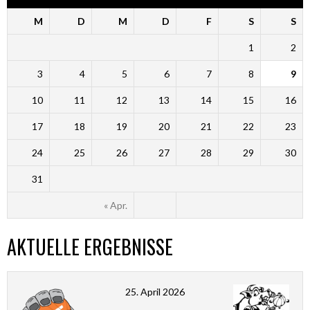
M
D
M
D
F
S
S
1
2
3
4
5
6
7
8
9
10
11
12
13
14
15
16
17
18
19
20
21
22
23
24
25
26
27
28
29
30
31
« Apr.
AKTUELLE ERGEBNISSE
25. April 2026