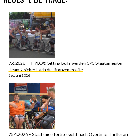
7.6.2026 – HYLO® Sitting Bulls werden 3×3 Staatsmeister –
Team 2 sichert sich die Bronzemedaille
16. Juni 2026
25.4.2026 – Staatsmeistertitel geht nach Overtime-Thriller an