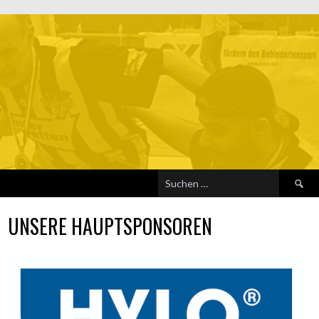
Suchen
nach:
UNSERE HAUPTSPONSOREN