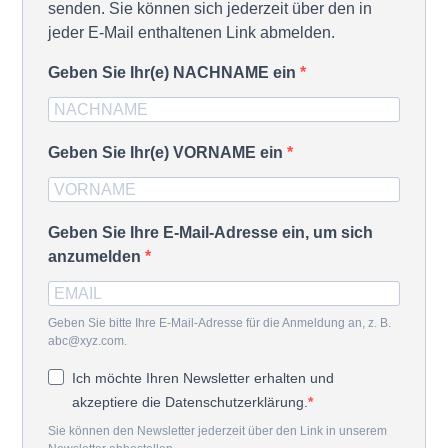
senden. Sie können sich jederzeit über den in
jeder E-Mail enthaltenen Link abmelden.
Geben Sie Ihr(e) NACHNAME ein
Geben Sie Ihr(e) VORNAME ein
Geben Sie Ihre E-Mail-Adresse ein, um sich
anzumelden
Geben Sie bitte Ihre E-Mail-Adresse für die Anmeldung an, z. B.
abc@xyz.com.
Ich möchte Ihren Newsletter erhalten und
akzeptiere die Datenschutzerklärung.
Sie können den Newsletter jederzeit über den Link in unserem