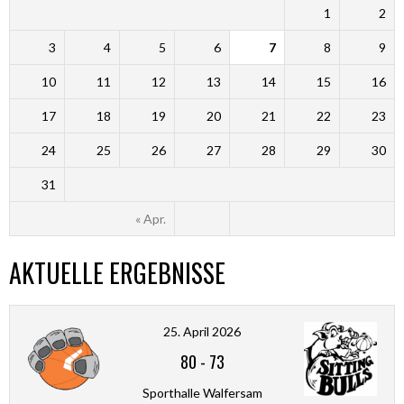
1
2
3
4
5
6
7
8
9
10
11
12
13
14
15
16
17
18
19
20
21
22
23
24
25
26
27
28
29
30
31
« Apr.
AKTUELLE ERGEBNISSE
25. April 2026
80
-
73
Sporthalle Walfersam