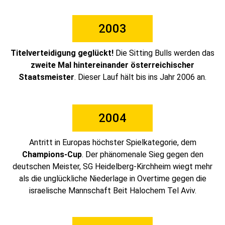
2003
Titelverteidigung geglückt!
Die Sitting Bulls werden das
zweite Mal hintereinander österreichischer
Staatsmeister
. Dieser Lauf hält bis ins Jahr 2006 an.
2004
Antritt in Europas höchster Spielkategorie, dem
Champions-Cup
. Der phänomenale Sieg gegen den
deutschen Meister, SG Heidelberg-Kirchheim wiegt mehr
als die unglückliche Niederlage in Overtime gegen die
israelische Mannschaft Beit Halochem Tel Aviv.