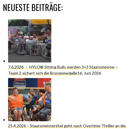
NEUESTE BEITRÄGE:
7.6.2026 – HYLO® Sitting Bulls werden 3×3 Staatsmeister –
Team 2 sichert sich die Bronzemedaille
16. Juni 2026
25.4.2026 – Staatsmeistertitel geht nach Overtime-Thriller an die