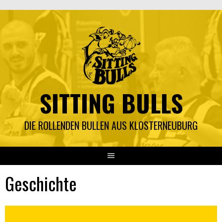
SITTING BULLS
DIE ROLLENDEN BULLEN AUS KLOSTERNEUBURG
Geschichte