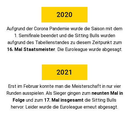
2020
Aufgrund der Corona Pandemie wurde die Saison mit dem
1. Semifinale beendet und die Sitting Bulls wurden
aufgrund des Tabellenstandes zu diesem Zeitpunkt zum
16. Mal Staatsmeister
. Die Euroleague wurde abgesagt.
2021
Erst im Februar konnte man die Meisterschaft in nur vier
Runden ausspielen. Als Sieger gingen zum
neunten Mal in
Folge
und zum
17. Mal insgesamt
die Sitting Bulls
hervor. Leider wurde die Euroleague erneut abgesagt.