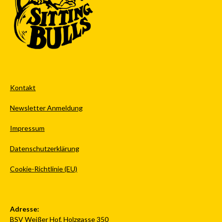
Kontakt
Newsletter Anmeldung
Impressum
Datenschutzerklärung
Cookie-Richtlinie (EU)
Adresse:
BSV Weißer Hof, Holzgasse 350