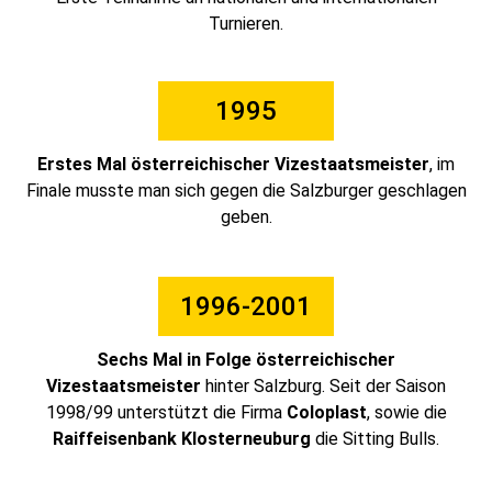
Turnieren.
1995
Erstes Mal österreichischer Vizestaatsmeister
, im
Finale musste man sich gegen die Salzburger geschlagen
geben.
1996-2001
Sechs Mal in Folge österreichischer
Vizestaatsmeister
hinter Salzburg. Seit der Saison
1998/99 unterstützt die Firma
Coloplast
, sowie die
Raiffeisenbank Klosterneuburg
die Sitting Bulls.