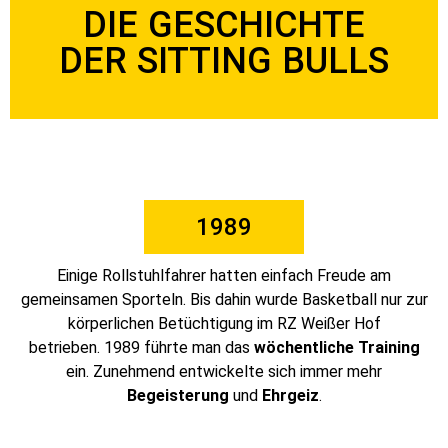
DIE GESCHICHTE
DER SITTING BULLS
1989
Einige Rollstuhlfahrer hatten einfach Freude am
gemeinsamen Sporteln. Bis dahin wurde Basketball nur zur
körperlichen Betüchtigung im RZ Weißer Hof
betrieben.
1989 führte man das
wöchentliche Training
ein. Zunehmend entwickelte sich immer mehr
Begeisterung
und
Ehrgeiz
.