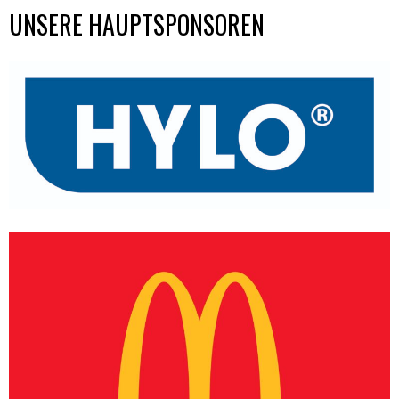
UNSERE HAUPTSPONSOREN