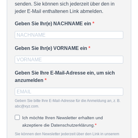
senden. Sie können sich jederzeit über den in
jeder E-Mail enthaltenen Link abmelden.
Geben Sie Ihr(e) NACHNAME ein
Geben Sie Ihr(e) VORNAME ein
Geben Sie Ihre E-Mail-Adresse ein, um sich
anzumelden
Geben Sie bitte Ihre E-Mail-Adresse für die Anmeldung an, z. B.
abc@xyz.com.
Ich möchte Ihren Newsletter erhalten und
akzeptiere die Datenschutzerklärung.
Sie können den Newsletter jederzeit über den Link in unserem