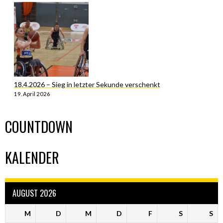
18.4.2026 – Sieg in letzter Sekunde verschenkt
19. April 2026
COUNTDOWN
KALENDER
AUGUST 2026
M
D
M
D
F
S
S