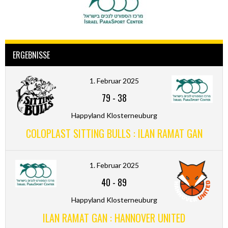
ERGEBNISSE
1. Februar 2025
79
-
38
Happyland Klosterneuburg
COLOPLAST SITTING BULLS : ILAN RAMAT GAN
1. Februar 2025
40
-
89
Happyland Klosterneuburg
ILAN RAMAT GAN : HANNOVER UNITED