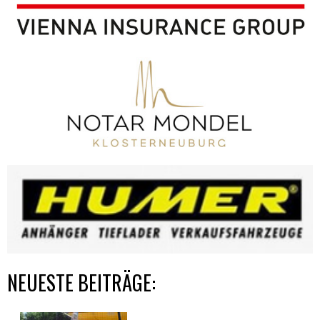
NEUESTE BEITRÄGE: