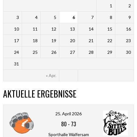
1
2
3
4
5
6
7
8
9
10
11
12
13
14
15
16
17
18
19
20
21
22
23
24
25
26
27
28
29
30
31
« Apr.
AKTUELLE ERGEBNISSE
25. April 2026
80
-
73
Sporthalle Walfersam