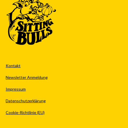
Kontakt
Newsletter Anmeldung
Impressum
Datenschutzerklärung
Cookie-Richtlinie (EU)