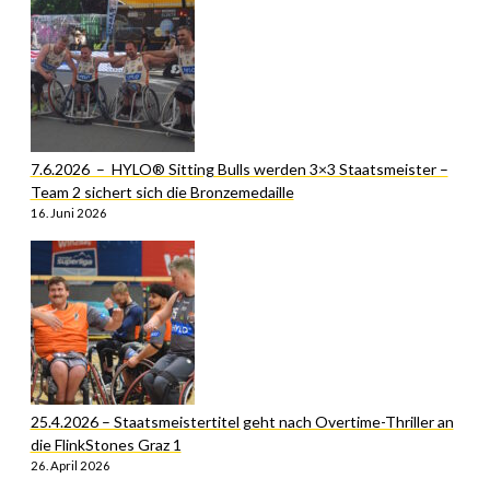
7.6.2026 – HYLO® Sitting Bulls werden 3×3 Staatsmeister –
Team 2 sichert sich die Bronzemedaille
16. Juni 2026
25.4.2026 – Staatsmeistertitel geht nach Overtime-Thriller an
die FlinkStones Graz 1
26. April 2026