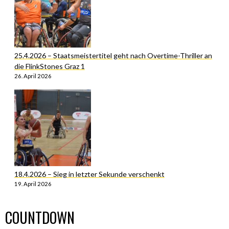
25.4.2026 – Staatsmeistertitel geht nach Overtime-Thriller an
die FlinkStones Graz 1
26. April 2026
18.4.2026 – Sieg in letzter Sekunde verschenkt
19. April 2026
COUNTDOWN