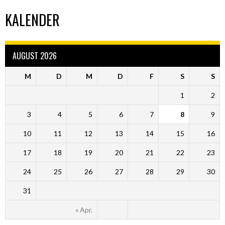
KALENDER
AUGUST 2026
M
D
M
D
F
S
S
1
2
3
4
5
6
7
8
9
10
11
12
13
14
15
16
17
18
19
20
21
22
23
24
25
26
27
28
29
30
31
« Apr.