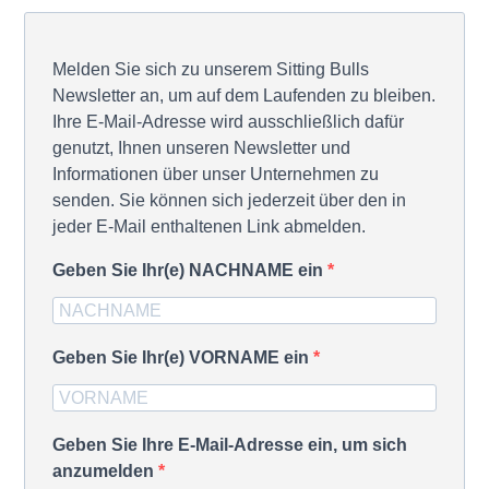
Melden Sie sich zu unserem Sitting Bulls
Newsletter an, um auf dem Laufenden zu bleiben.
Ihre E-Mail-Adresse wird ausschließlich dafür
genutzt, Ihnen unseren Newsletter und
Informationen über unser Unternehmen zu
senden. Sie können sich jederzeit über den in
jeder E-Mail enthaltenen Link abmelden.
Geben Sie Ihr(e) NACHNAME ein
Geben Sie Ihr(e) VORNAME ein
Geben Sie Ihre E-Mail-Adresse ein, um sich
anzumelden