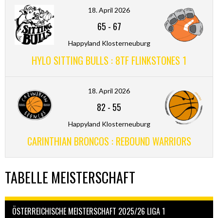
18. April 2026
65
-
67
Happyland Klosterneuburg
HYLO SITTING BULLS : 8TF FLINKSTONES 1
18. April 2026
82
-
55
Happyland Klosterneuburg
CARINTHIAN BRONCOS : REBOUND WARRIORS
TABELLE MEISTERSCHAFT
ÖSTERREICHISCHE MEISTERSCHAFT 2025/26 LIGA 1