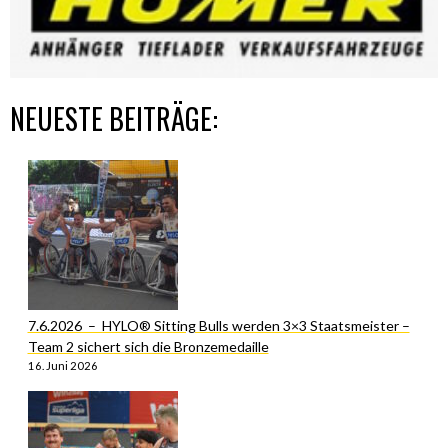
NEUESTE BEITRÄGE:
7.6.2026 – HYLO® Sitting Bulls werden 3×3 Staatsmeister –
Team 2 sichert sich die Bronzemedaille
16. Juni 2026