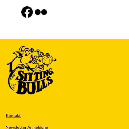
Finde uns auf Facebook
Flickr
Kontakt
Newsletter Anmeldung