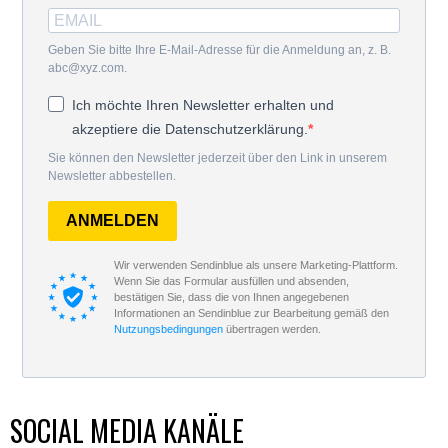
Geben Sie bitte Ihre E-Mail-Adresse für die Anmeldung an, z. B.
abc@xyz.com.
Ich möchte Ihren Newsletter erhalten und
akzeptiere die Datenschutzerklärung.
Sie können den Newsletter jederzeit über den Link in unserem
Newsletter abbestellen.
ANMELDEN
Wir verwenden Sendinblue als unsere Marketing-Plattform.
Wenn Sie das Formular ausfüllen und absenden,
bestätigen Sie, dass die von Ihnen angegebenen
Informationen an Sendinblue zur Bearbeitung gemäß den
Nutzungsbedingungen
übertragen werden.
SOCIAL MEDIA KANÄLE