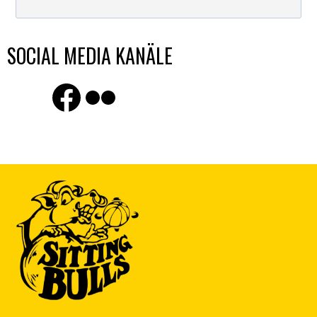
SOCIAL MEDIA KANÄLE
Finde uns auf Facebook
Flickr