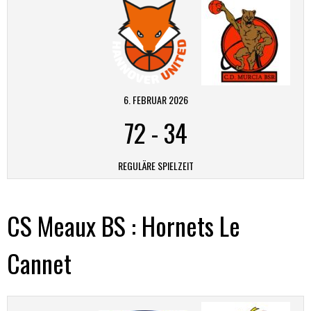
6. FEBRUAR 2026
72
-
34
REGULÄRE SPIELZEIT
CS Meaux BS : Hornets Le
Cannet