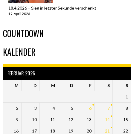
18.4.2026 – Sieg in letzter Sekunde verschenkt
19. April 2026
COUNTDOWN
KALENDER
FEBRUAR 2026
M
D
M
D
F
S
S
1
2
3
4
5
6
7
8
9
10
11
12
13
14
15
16
17
18
19
20
21
22