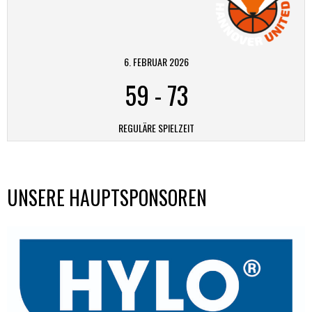
6. FEBRUAR 2026
59
-
73
REGULÄRE SPIELZEIT
UNSERE HAUPTSPONSOREN