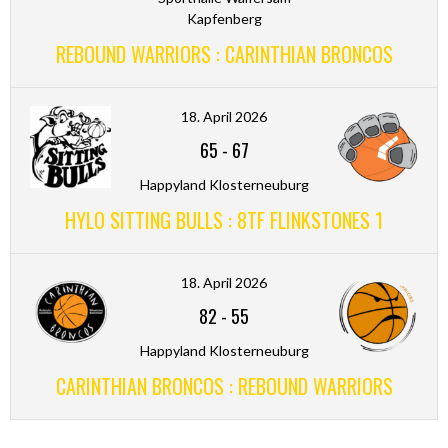
Kapfenberg
REBOUND WARRIORS : CARINTHIAN BRONCOS
18. April 2026
65
-
67
Happyland Klosterneuburg
HYLO SITTING BULLS : 8TF FLINKSTONES 1
18. April 2026
82
-
55
Happyland Klosterneuburg
CARINTHIAN BRONCOS : REBOUND WARRIORS