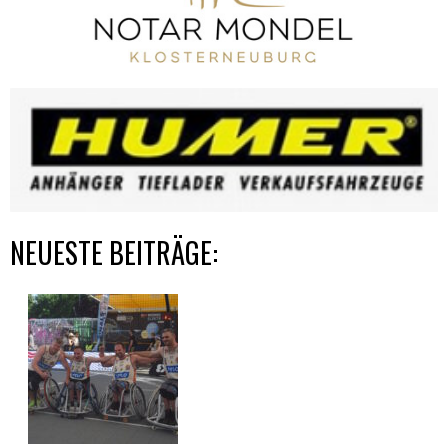
NEUESTE BEITRÄGE: