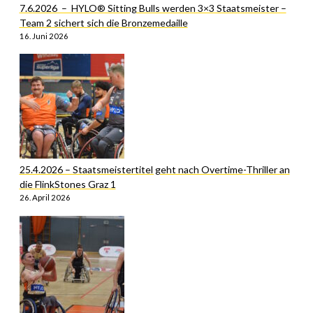
7.6.2026 – HYLO® Sitting Bulls werden 3×3 Staatsmeister –
Team 2 sichert sich die Bronzemedaille
16. Juni 2026
25.4.2026 – Staatsmeistertitel geht nach Overtime-Thriller an
die FlinkStones Graz 1
26. April 2026