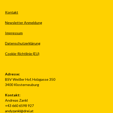
Kontakt
Newsletter Anmeldung
Impressum
Datenschutzerklärung
Cookie-Richtlinie (EU)
Adresse:
BSV Weißer Hof, Holzgasse 350
3400 Klosterneuburg
Kontakt:
Andreas Zankl
+43 660 6598 927
andyzankl@drei.at