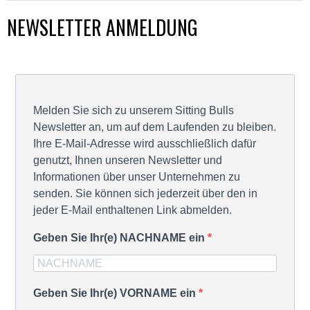
NEWSLETTER ANMELDUNG
Melden Sie sich zu unserem Sitting Bulls
Newsletter an, um auf dem Laufenden zu bleiben.
Ihre E-Mail-Adresse wird ausschließlich dafür
genutzt, Ihnen unseren Newsletter und
Informationen über unser Unternehmen zu
senden. Sie können sich jederzeit über den in
jeder E-Mail enthaltenen Link abmelden.
Geben Sie Ihr(e) NACHNAME ein
Geben Sie Ihr(e) VORNAME ein