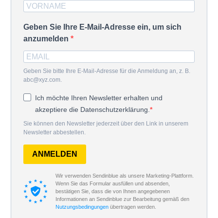
Geben Sie Ihre E-Mail-Adresse ein, um sich
anzumelden
Geben Sie bitte Ihre E-Mail-Adresse für die Anmeldung an, z. B.
abc@xyz.com.
Ich möchte Ihren Newsletter erhalten und
akzeptiere die Datenschutzerklärung.
Sie können den Newsletter jederzeit über den Link in unserem
Newsletter abbestellen.
ANMELDEN
Wir verwenden Sendinblue als unsere Marketing-Plattform.
Wenn Sie das Formular ausfüllen und absenden,
bestätigen Sie, dass die von Ihnen angegebenen
Informationen an Sendinblue zur Bearbeitung gemäß den
Nutzungsbedingungen
übertragen werden.