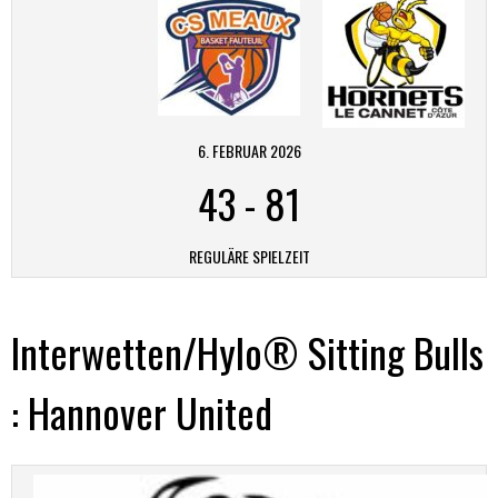
6. FEBRUAR 2026
43
-
81
REGULÄRE SPIELZEIT
Interwetten/Hylo® Sitting Bulls
: Hannover United