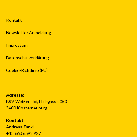
Kontakt
Newsletter Anmeldung
Impressum
Datenschutzerklärung
Cookie-Richtlinie (EU)
Adresse:
BSV Weißer Hof, Holzgasse 350
3400 Klosterneuburg
Kontakt:
Andreas Zankl
+43 660 6598 927