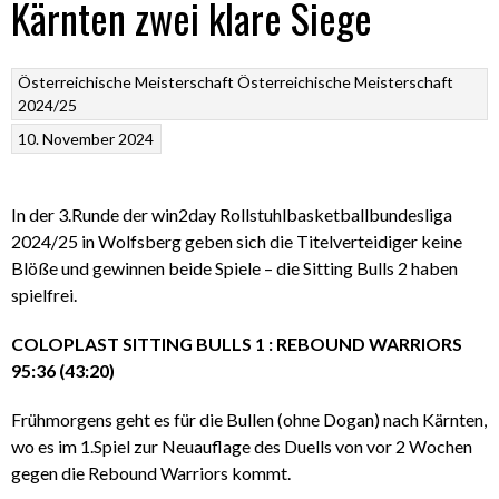
Kärnten zwei klare Siege
Österreichische Meisterschaft
Österreichische Meisterschaft
2024/25
10. November 2024
In der 3.Runde der win2day Rollstuhlbasketballbundesliga
2024/25 in Wolfsberg geben sich die Titelverteidiger keine
Blöße und gewinnen beide Spiele – die Sitting Bulls 2 haben
spielfrei.
COLOPLAST SITTING BULLS 1 : REBOUND WARRIORS
95:36 (43:20)
Frühmorgens geht es für die Bullen (ohne Dogan) nach Kärnten,
wo es im 1.Spiel zur Neuauflage des Duells von vor 2 Wochen
gegen die Rebound Warriors kommt.