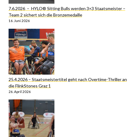
7.6.2026 – HYLO® Sitting Bulls werden 3×3 Staatsmeister –
Team 2 sichert sich die Bronzemedaille
16. Juni 2026
25.4.2026 – Staatsmeistertitel geht nach Overtime-Thriller an
die FlinkStones Graz 1
26. April 2026