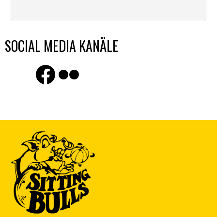
SOCIAL MEDIA KANÄLE
Finde uns auf Facebook
Flickr