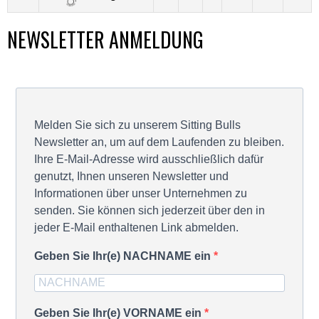
NEWSLETTER ANMELDUNG
Melden Sie sich zu unserem Sitting Bulls
Newsletter an, um auf dem Laufenden zu bleiben.
Ihre E-Mail-Adresse wird ausschließlich dafür
genutzt, Ihnen unseren Newsletter und
Informationen über unser Unternehmen zu
senden. Sie können sich jederzeit über den in
jeder E-Mail enthaltenen Link abmelden.
Geben Sie Ihr(e) NACHNAME ein
Geben Sie Ihr(e) VORNAME ein