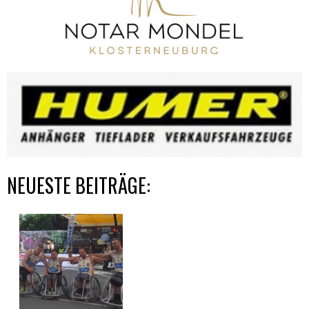
NEUESTE BEITRÄGE: