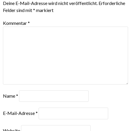
Deine E-Mail-Adresse wird nicht veröffentlicht.
Erforderliche
Felder sind mit
*
markiert
Kommentar
*
Name
*
E-Mail-Adresse
*
Website