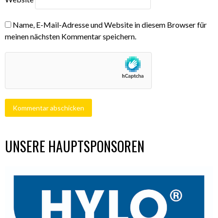
Name, E-Mail-Adresse und Website in diesem Browser für
meinen nächsten Kommentar speichern.
UNSERE HAUPTSPONSOREN