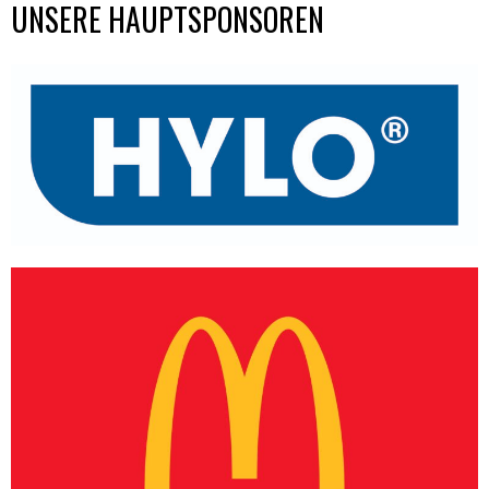
UNSERE HAUPTSPONSOREN