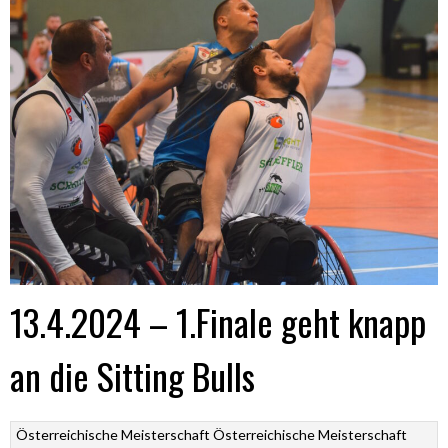
13.4.2024 – 1.Finale geht knapp
an die Sitting Bulls
Österreichische Meisterschaft
Österreichische Meisterschaft