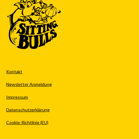
Kontakt
Newsletter Anmeldung
Impressum
Datenschutzerklärung
Cookie-Richtlinie (EU)