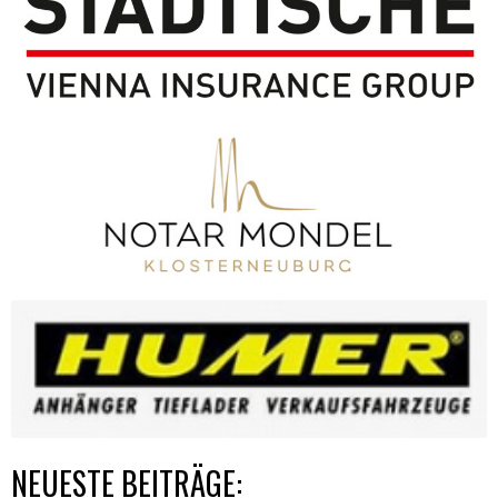
NEUESTE BEITRÄGE: