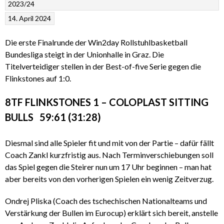
2023/24
14. April 2024
Die erste Finalrunde der Win2day Rollstuhlbasketball
Bundesliga steigt in der Unionhalle in Graz. Die
Titelverteidiger stellen in der Best-of-five Serie gegen die
Flinkstones auf 1:0.
8TF FLINKSTONES 1 – COLOPLAST SITTING
BULLS 59:61 (31:28)
Diesmal sind alle Spieler fit und mit von der Partie – dafür fällt
Coach Zankl kurzfristig aus. Nach Terminverschiebungen soll
das Spiel gegen die Steirer nun um 17 Uhr beginnen – man hat
aber bereits von den vorherigen Spielen ein wenig Zeitverzug.
Ondrej Pliska (Coach des tschechischen Nationalteams und
Verstärkung der Bullen im Eurocup) erklärt sich bereit, anstelle