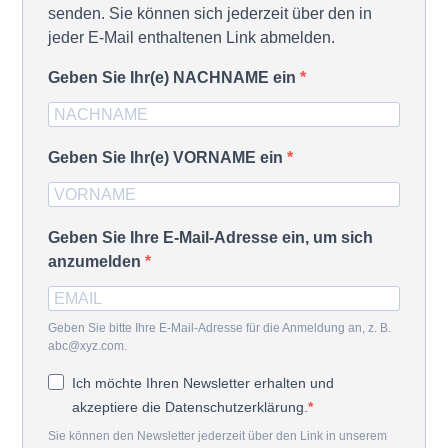
senden. Sie können sich jederzeit über den in
jeder E-Mail enthaltenen Link abmelden.
Geben Sie Ihr(e) NACHNAME ein
Geben Sie Ihr(e) VORNAME ein
Geben Sie Ihre E-Mail-Adresse ein, um sich
anzumelden
Geben Sie bitte Ihre E-Mail-Adresse für die Anmeldung an, z. B.
abc@xyz.com.
Ich möchte Ihren Newsletter erhalten und
akzeptiere die Datenschutzerklärung.
Sie können den Newsletter jederzeit über den Link in unserem