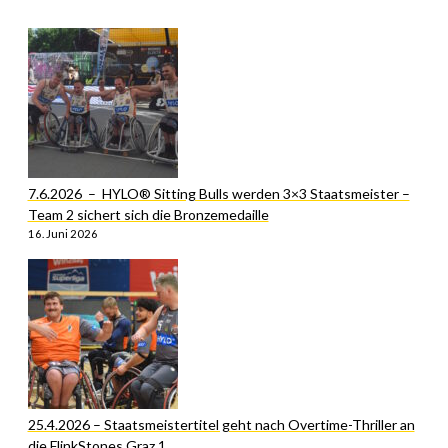
7.6.2026 – HYLO® Sitting Bulls werden 3×3 Staatsmeister –
Team 2 sichert sich die Bronzemedaille
16. Juni 2026
25.4.2026 – Staatsmeistertitel geht nach Overtime-Thriller an
die FlinkStones Graz 1