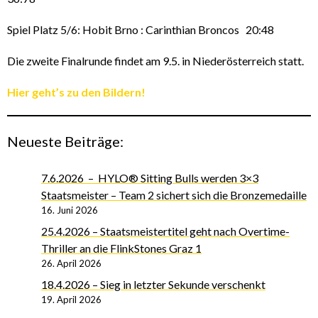
Spiel Platz 5/6: Hobit Brno : Carinthian Broncos 20:48
Die zweite Finalrunde findet am 9.5. in Niederösterreich statt.
Hier geht’s zu den Bildern!
Neueste Beiträge:
7.6.2026 – HYLO® Sitting Bulls werden 3×3
Staatsmeister – Team 2 sichert sich die Bronzemedaille
16. Juni 2026
25.4.2026 – Staatsmeistertitel geht nach Overtime-
Thriller an die FlinkStones Graz 1
26. April 2026
18.4.2026 – Sieg in letzter Sekunde verschenkt
19. April 2026