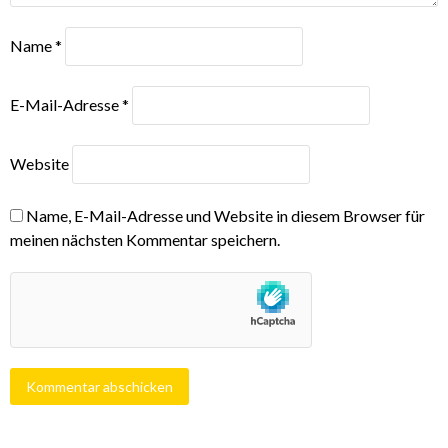
Name
*
E-Mail-Adresse
*
Website
Name, E-Mail-Adresse und Website in diesem Browser für
meinen nächsten Kommentar speichern.