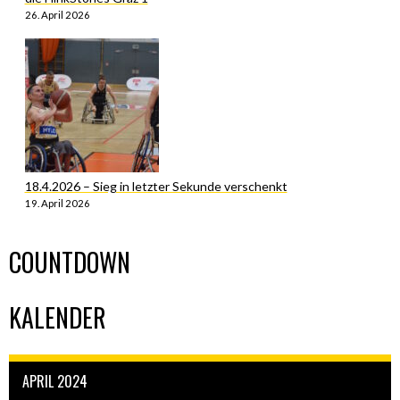
26. April 2026
18.4.2026 – Sieg in letzter Sekunde verschenkt
19. April 2026
COUNTDOWN
KALENDER
APRIL 2024