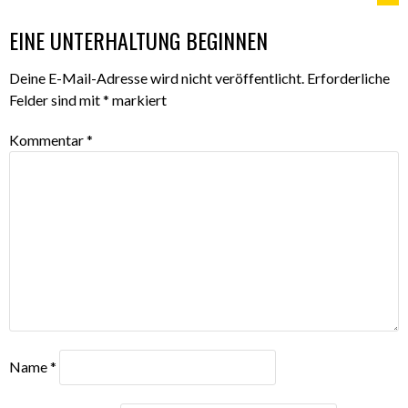
NAVIGATION
EINE UNTERHALTUNG BEGINNEN
Deine E-Mail-Adresse wird nicht veröffentlicht.
Erforderliche
Felder sind mit
*
markiert
Kommentar
*
Name
*