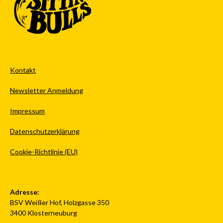
Kontakt
Newsletter Anmeldung
Impressum
Datenschutzerklärung
Cookie-Richtlinie (EU)
Adresse:
BSV Weißer Hof, Holzgasse 350
3400 Klosterneuburg