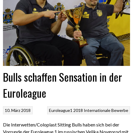
Bulls schaffen Sensation in der
Euroleague
10. März 2018
Euroleague1 2018
Internationale Bewerbe
Die Interwetten/Coloplast Sitting Bulls haben sich bei der
Vorrunde der Euroleague 1 im russischen Velika Novgorod mit