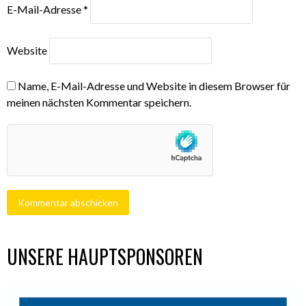
E-Mail-Adresse
*
Website
Name, E-Mail-Adresse und Website in diesem Browser für
meinen nächsten Kommentar speichern.
UNSERE HAUPTSPONSOREN