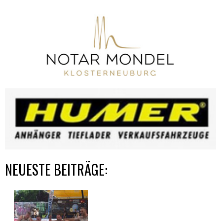
NEUESTE BEITRÄGE: