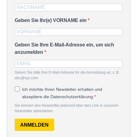
Geben Sie Ihr(e) VORNAME ein
Geben Sie Ihre E-Mail-Adresse ein, um sich
anzumelden
Geben Sie bitte Ihre E-Mail-Adresse für die Anmeldung an, z. B.
abc@xyz.com.
Ich möchte Ihren Newsletter erhalten und
akzeptiere die Datenschutzerklärung.
Sie können den Newsletter jederzeit über den Link in unserem
Newsletter abbestellen.
ANMELDEN