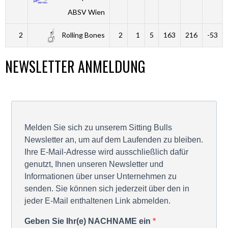
ABSV Wien
2
Rolling Bones
2
1
5
163
216
-53
NEWSLETTER ANMELDUNG
Melden Sie sich zu unserem Sitting Bulls
Newsletter an, um auf dem Laufenden zu bleiben.
Ihre E-Mail-Adresse wird ausschließlich dafür
genutzt, Ihnen unseren Newsletter und
Informationen über unser Unternehmen zu
senden. Sie können sich jederzeit über den in
jeder E-Mail enthaltenen Link abmelden.
Geben Sie Ihr(e) NACHNAME ein