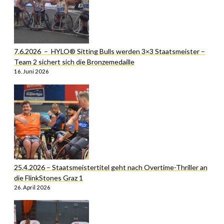
7.6.2026 – HYLO® Sitting Bulls werden 3×3 Staatsmeister –
Team 2 sichert sich die Bronzemedaille
16. Juni 2026
25.4.2026 – Staatsmeistertitel geht nach Overtime-Thriller an
die FlinkStones Graz 1
26. April 2026