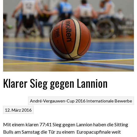
Klarer Sieg gegen Lannion
André-Vergauwen-Cup 2016
Internationale Bewerbe
12. März 2016
Mit einem klaren 77:41 Sieg gegen Lannion haben die Sitting
Bulls am Samstag die Tür zu einem Europacupfinale weit