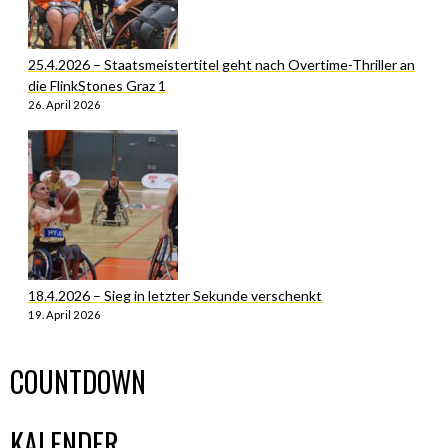
25.4.2026 – Staatsmeistertitel geht nach Overtime-Thriller an
die FlinkStones Graz 1
26. April 2026
18.4.2026 – Sieg in letzter Sekunde verschenkt
19. April 2026
COUNTDOWN
KALENDER