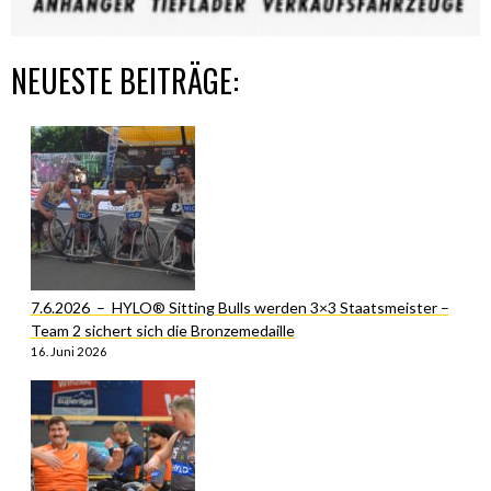
NEUESTE BEITRÄGE:
7.6.2026 – HYLO® Sitting Bulls werden 3×3 Staatsmeister –
Team 2 sichert sich die Bronzemedaille
16. Juni 2026