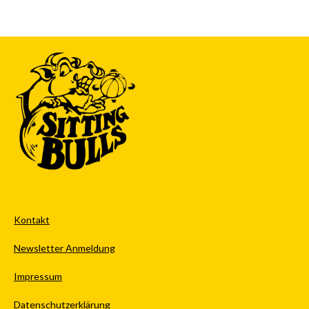
Kontakt
Newsletter Anmeldung
Impressum
Datenschutzerklärung