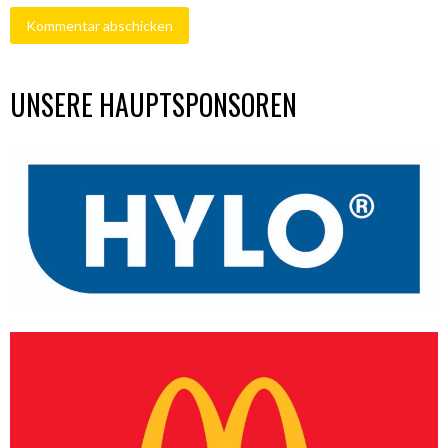
UNSERE HAUPTSPONSOREN