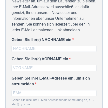
Newsletter an, um auf dem Laufenden zu bleiben.
Ihre E-Mail-Adresse wird ausschließlich dafür
genutzt, Ihnen unseren Newsletter und
Informationen über unser Unternehmen zu
senden. Sie können sich jederzeit über den in
jeder E-Mail enthaltenen Link abmelden.
Geben Sie Ihr(e) NACHNAME ein
Geben Sie Ihr(e) VORNAME ein
Geben Sie Ihre E-Mail-Adresse ein, um sich
anzumelden
Geben Sie bitte Ihre E-Mail-Adresse für die Anmeldung an, z. B.
abc@xyz.com.