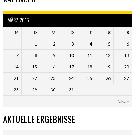
MÄRZ 2016
M
D
M
D
F
S
S
1
2
3
4
5
6
7
8
9
10
11
12
13
14
15
16
17
18
19
20
21
22
23
24
25
26
27
28
29
30
31
Okt. »
AKTUELLE ERGEBNISSE