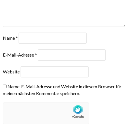
Name
*
E-Mail-Adresse
*
Website
Name, E-Mail-Adresse und Website in diesem Browser für
meinen nächsten Kommentar speichern.