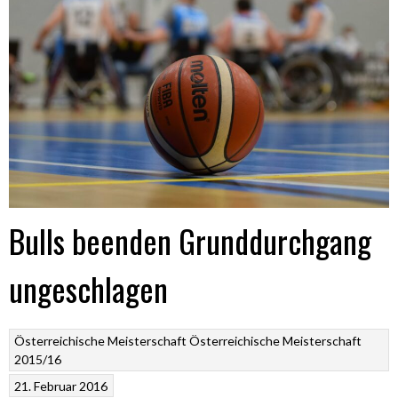
Bulls beenden Grunddurchgang
ungeschlagen
Österreichische Meisterschaft
Österreichische Meisterschaft
2015/16
21. Februar 2016