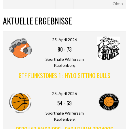
Okt. »
AKTUELLE ERGEBNISSE
25. April 2026
80
-
73
Sporthalle Walfersam
Kapfenberg
8TF FLINKSTONES 1 : HYLO SITTING BULLS
25. April 2026
54
-
69
Sporthalle Walfersam
Kapfenberg