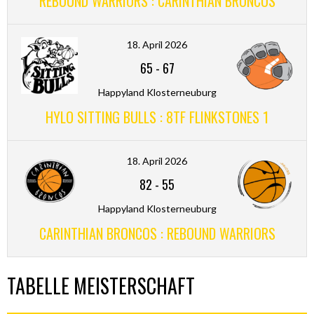
REBOUND WARRIORS : CARINTHIAN BRONCOS
18. April 2026
65
-
67
Happyland Klosterneuburg
HYLO SITTING BULLS : 8TF FLINKSTONES 1
18. April 2026
82
-
55
Happyland Klosterneuburg
CARINTHIAN BRONCOS : REBOUND WARRIORS
TABELLE MEISTERSCHAFT