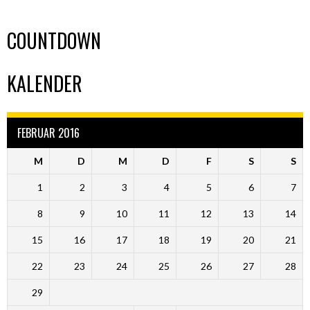
COUNTDOWN
KALENDER
FEBRUAR 2016
M
D
M
D
F
S
S
1
2
3
4
5
6
7
8
9
10
11
12
13
14
15
16
17
18
19
20
21
22
23
24
25
26
27
28
29