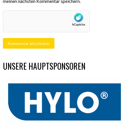
meinen nächsten Kommentar speichern.
UNSERE HAUPTSPONSOREN