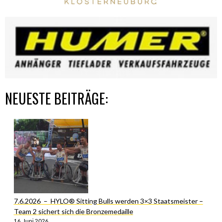
NEUESTE BEITRÄGE:
7.6.2026 – HYLO® Sitting Bulls werden 3×3 Staatsmeister –
Team 2 sichert sich die Bronzemedaille
16. Juni 2026