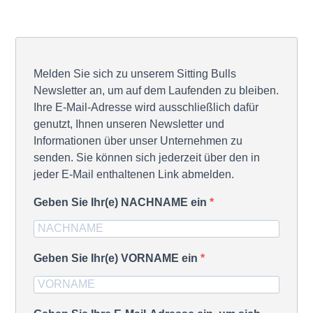
Melden Sie sich zu unserem Sitting Bulls
Newsletter an, um auf dem Laufenden zu bleiben.
Ihre E-Mail-Adresse wird ausschließlich dafür
genutzt, Ihnen unseren Newsletter und
Informationen über unser Unternehmen zu
senden. Sie können sich jederzeit über den in
jeder E-Mail enthaltenen Link abmelden.
Geben Sie Ihr(e) NACHNAME ein
Geben Sie Ihr(e) VORNAME ein