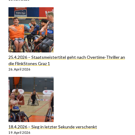
25.4.2026 – Staatsmeistertitel geht nach Overtime-Thriller an
die FlinkStones Graz 1
26. April 2026
18.4.2026 – Sieg in letzter Sekunde verschenkt
19. April 2026