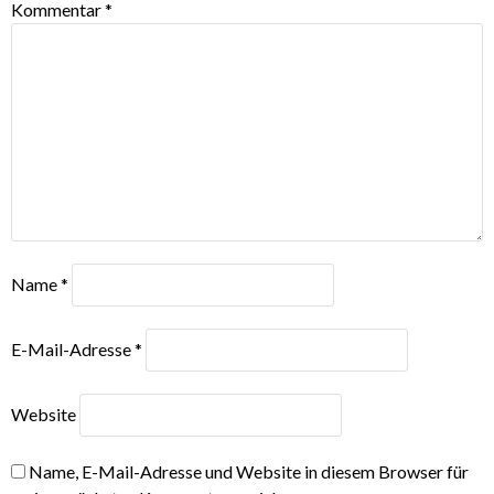
Kommentar
*
Name
*
E-Mail-Adresse
*
Website
Name, E-Mail-Adresse und Website in diesem Browser für