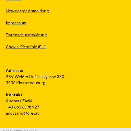
Newsletter Anmeldung
Impressum
Datenschutzerklärung
Cookie-Richtlinie (EU)
Adresse:
BSV Weißer Hof, Holzgasse 350
3400 Klosterneuburg
Kontakt:
Andreas Zankl
+43 660 6598 927
andyzankl@drei.at