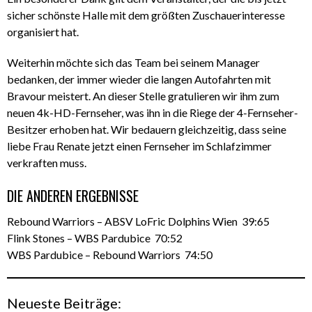
sicher schönste Halle mit dem größten Zuschauerinteresse
organisiert hat.
Weiterhin möchte sich das Team bei seinem Manager
bedanken, der immer wieder die langen Autofahrten mit
Bravour meistert. An dieser Stelle gratulieren wir ihm zum
neuen 4k-HD-Fernseher, was ihn in die Riege der 4-Fernseher-
Besitzer erhoben hat. Wir bedauern gleichzeitig, dass seine
liebe Frau Renate jetzt einen Fernseher im Schlafzimmer
verkraften muss.
DIE ANDEREN ERGEBNISSE
Rebound Warriors – ABSV LoFric Dolphins Wien 39:65
Flink Stones – WBS Pardubice 70:52
WBS Pardubice – Rebound Warriors 74:50
Neueste Beiträge: