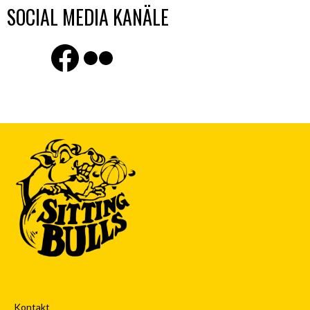
SOCIAL MEDIA KANÄLE
Finde uns auf Facebook
Flickr
Kontakt