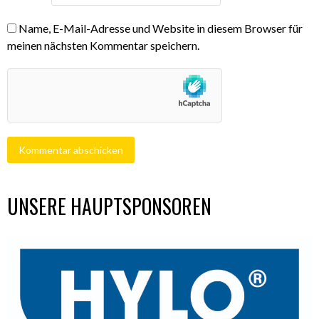
Name, E-Mail-Adresse und Website in diesem Browser für
meinen nächsten Kommentar speichern.
UNSERE HAUPTSPONSOREN