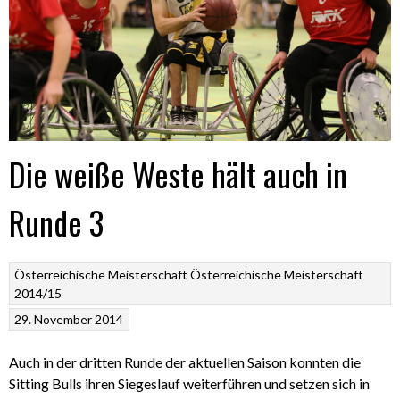
Die weiße Weste hält auch in
Runde 3
Österreichische Meisterschaft
Österreichische Meisterschaft
2014/15
29. November 2014
Auch in der dritten Runde der aktuellen Saison konnten die
Sitting Bulls ihren Siegeslauf weiterführen und setzen sich in