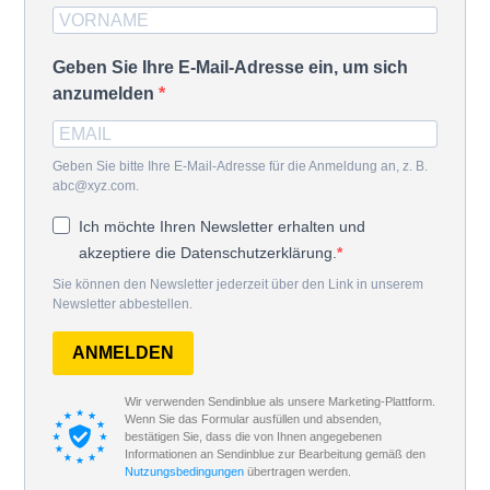
Geben Sie Ihre E-Mail-Adresse ein, um sich
anzumelden
Geben Sie bitte Ihre E-Mail-Adresse für die Anmeldung an, z. B.
abc@xyz.com.
Ich möchte Ihren Newsletter erhalten und
akzeptiere die Datenschutzerklärung.
Sie können den Newsletter jederzeit über den Link in unserem
Newsletter abbestellen.
ANMELDEN
Wir verwenden Sendinblue als unsere Marketing-Plattform.
Wenn Sie das Formular ausfüllen und absenden,
bestätigen Sie, dass die von Ihnen angegebenen
Informationen an Sendinblue zur Bearbeitung gemäß den
Nutzungsbedingungen
übertragen werden.