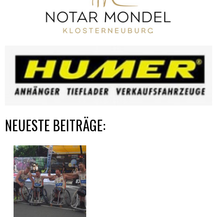
NEUESTE BEITRÄGE: