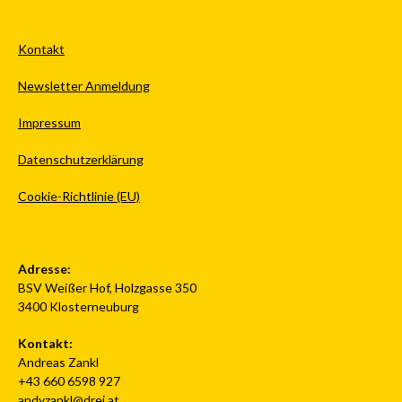
Kontakt
Newsletter Anmeldung
Impressum
Datenschutzerklärung
Cookie-Richtlinie (EU)
Adresse:
BSV Weißer Hof, Holzgasse 350
3400 Klosterneuburg
Kontakt:
Andreas Zankl
+43 660 6598 927
andyzankl@drei.at