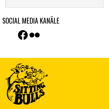
SOCIAL MEDIA KANÄLE
Finde uns auf Facebook
Flickr