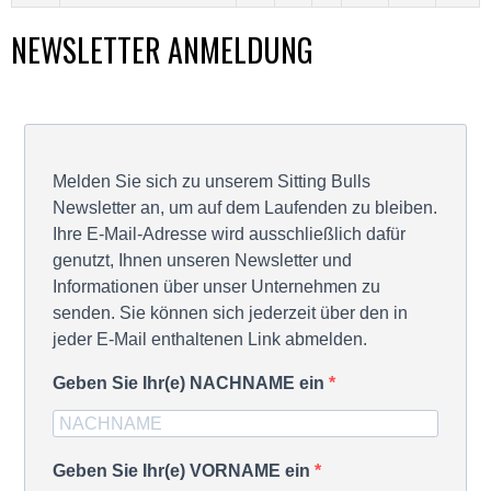
NEWSLETTER ANMELDUNG
Melden Sie sich zu unserem Sitting Bulls
Newsletter an, um auf dem Laufenden zu bleiben.
Ihre E-Mail-Adresse wird ausschließlich dafür
genutzt, Ihnen unseren Newsletter und
Informationen über unser Unternehmen zu
senden. Sie können sich jederzeit über den in
jeder E-Mail enthaltenen Link abmelden.
Geben Sie Ihr(e) NACHNAME ein
Geben Sie Ihr(e) VORNAME ein