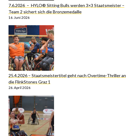
7.6.2026 – HYLO® Sitting Bulls werden 3×3 Staatsmeister –
Team 2 sichert sich die Bronzemedaille
16. Juni 2026
25.4.2026 – Staatsmeistertitel geht nach Overtime-Thriller an
die FlinkStones Graz 1
26. April 2026