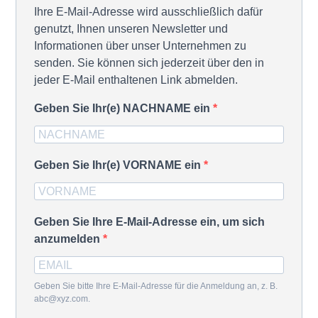
Ihre E-Mail-Adresse wird ausschließlich dafür
genutzt, Ihnen unseren Newsletter und
Informationen über unser Unternehmen zu
senden. Sie können sich jederzeit über den in
jeder E-Mail enthaltenen Link abmelden.
Geben Sie Ihr(e) NACHNAME ein
Geben Sie Ihr(e) VORNAME ein
Geben Sie Ihre E-Mail-Adresse ein, um sich
anzumelden
Geben Sie bitte Ihre E-Mail-Adresse für die Anmeldung an, z. B.
abc@xyz.com.