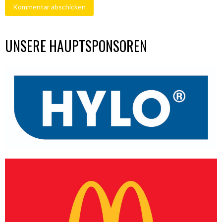
UNSERE HAUPTSPONSOREN