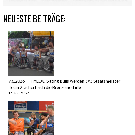
NEUESTE BEITRÄGE:
7.6.2026 – HYLO® Sitting Bulls werden 3×3 Staatsmeister –
Team 2 sichert sich die Bronzemedaille
16. Juni 2026