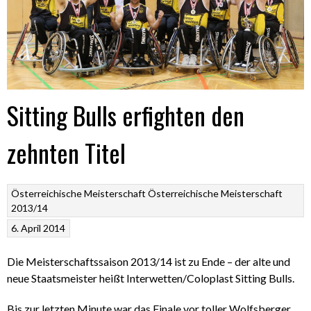
Sitting Bulls erfighten den
zehnten Titel
Österreichische Meisterschaft
Österreichische Meisterschaft
2013/14
6. April 2014
Die Meisterschaftssaison 2013/14 ist zu Ende – der alte und
neue Staatsmeister heißt Interwetten/Coloplast Sitting Bulls.
Bis zur letzten Minute war das Finale vor toller Wolfsberger