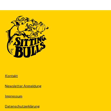
Kontakt
Newsletter Anmeldung
Impressum
Datenschutzerklärung