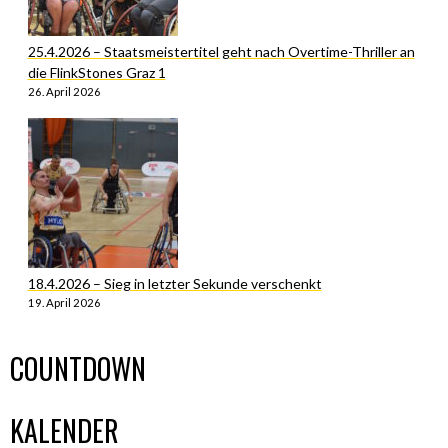
25.4.2026 – Staatsmeistertitel geht nach Overtime-Thriller an
die FlinkStones Graz 1
26. April 2026
18.4.2026 – Sieg in letzter Sekunde verschenkt
19. April 2026
COUNTDOWN
KALENDER