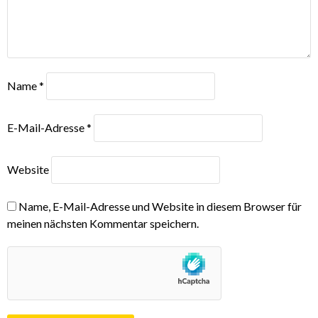
Name
*
E-Mail-Adresse
*
Website
Name, E-Mail-Adresse und Website in diesem Browser für
meinen nächsten Kommentar speichern.