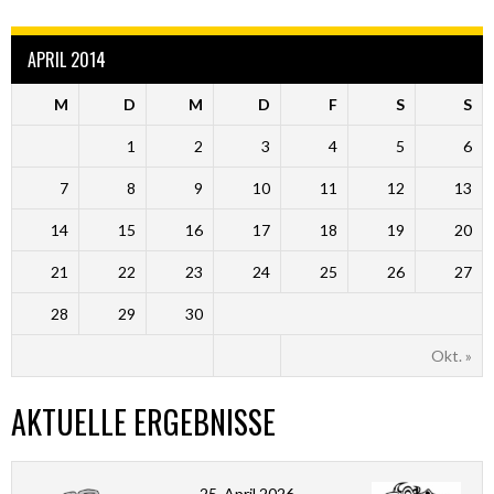
APRIL 2014
M
D
M
D
F
S
S
1
2
3
4
5
6
7
8
9
10
11
12
13
14
15
16
17
18
19
20
21
22
23
24
25
26
27
28
29
30
Okt. »
AKTUELLE ERGEBNISSE
25. April 2026