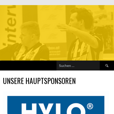
Suchen
nach:
UNSERE HAUPTSPONSOREN