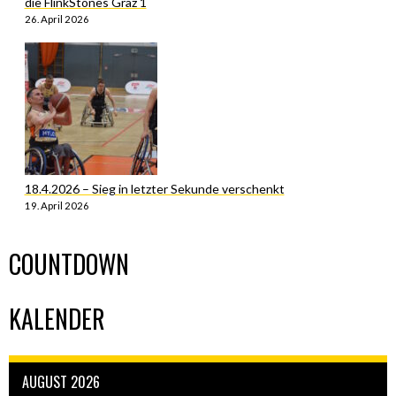
die FlinkStones Graz 1
26. April 2026
18.4.2026 – Sieg in letzter Sekunde verschenkt
19. April 2026
COUNTDOWN
KALENDER
AUGUST 2026