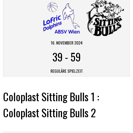
16. NOVEMBER 2024
39
-
59
REGULÄRE SPIELZEIT
Coloplast Sitting Bulls 1 :
Coloplast Sitting Bulls 2