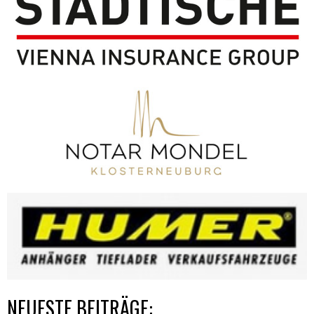
NEUESTE BEITRÄGE: