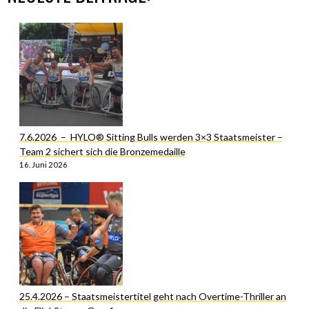
7.6.2026 – HYLO® Sitting Bulls werden 3×3 Staatsmeister –
Team 2 sichert sich die Bronzemedaille
16. Juni 2026
25.4.2026 – Staatsmeistertitel geht nach Overtime-Thriller an