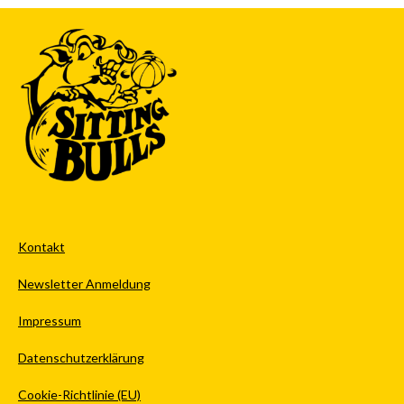
Kontakt
Newsletter Anmeldung
Impressum
Datenschutzerklärung
Cookie-Richtlinie (EU)