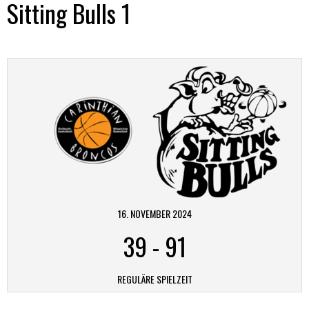
Sitting Bulls 1
16. NOVEMBER 2024
39
-
91
REGULÄRE SPIELZEIT