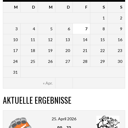
M
D
M
D
F
S
S
1
2
3
4
5
6
7
8
9
10
11
12
13
14
15
16
17
18
19
20
21
22
23
24
25
26
27
28
29
30
31
« Apr.
AKTUELLE ERGEBNISSE
25. April 2026