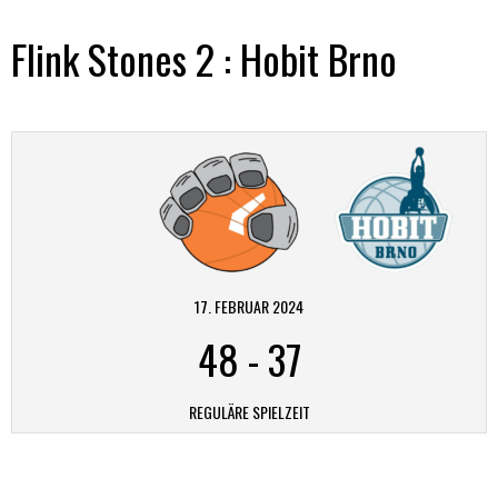
Flink Stones 2 : Hobit Brno
17. FEBRUAR 2024
48
-
37
REGULÄRE SPIELZEIT