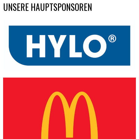
UNSERE HAUPTSPONSOREN