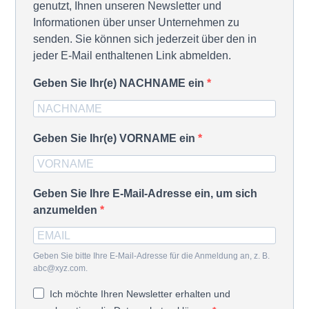
genutzt, Ihnen unseren Newsletter und
Informationen über unser Unternehmen zu
senden. Sie können sich jederzeit über den in
jeder E-Mail enthaltenen Link abmelden.
Geben Sie Ihr(e) NACHNAME ein
Geben Sie Ihr(e) VORNAME ein
Geben Sie Ihre E-Mail-Adresse ein, um sich
anzumelden
Geben Sie bitte Ihre E-Mail-Adresse für die Anmeldung an, z. B.
abc@xyz.com.
Ich möchte Ihren Newsletter erhalten und