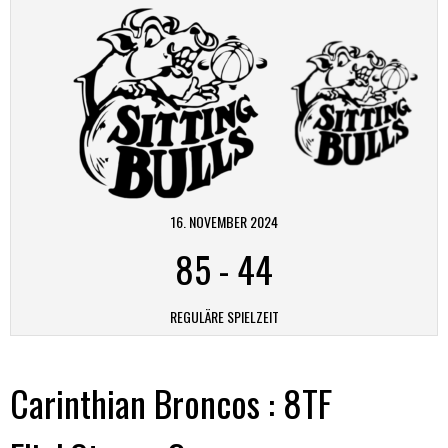
16. NOVEMBER 2024
85
-
44
REGULÄRE SPIELZEIT
Carinthian Broncos : 8TF