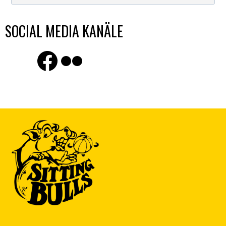
SOCIAL MEDIA KANÄLE
Finde uns auf Facebook
Flickr