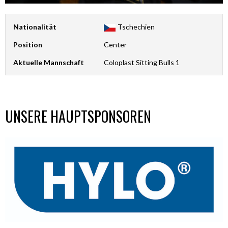
Nationalität
Tschechien
Position
Center
Aktuelle Mannschaft
Coloplast Sitting Bulls 1
UNSERE HAUPTSPONSOREN