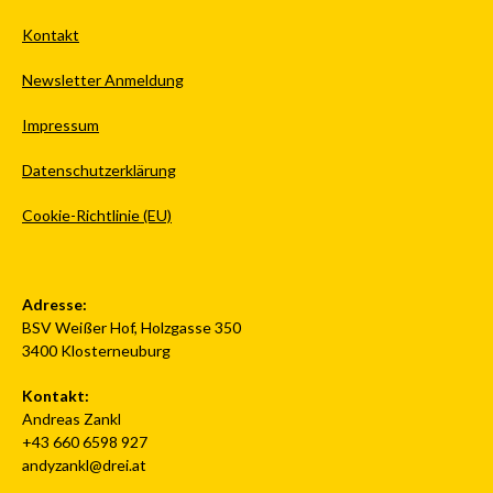
Kontakt
Newsletter Anmeldung
Impressum
Datenschutzerklärung
Cookie-Richtlinie (EU)
Adresse:
BSV Weißer Hof, Holzgasse 350
3400 Klosterneuburg
Kontakt:
Andreas Zankl
+43 660 6598 927
andyzankl@drei.at