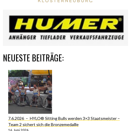
NEUESTE BEITRÄGE:
7.6.2026 – HYLO® Sitting Bulls werden 3×3 Staatsmeister –
Team 2 sichert sich die Bronzemedaille
16. Juni 2026