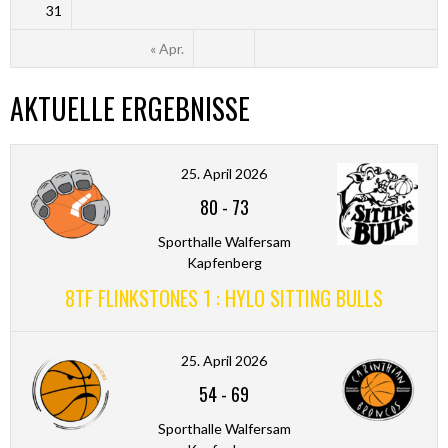
31
« Apr.
AKTUELLE ERGEBNISSE
25. April 2026
80
-
73
Sporthalle Walfersam
Kapfenberg
8TF FLINKSTONES 1 : HYLO SITTING BULLS
25. April 2026
54
-
69
Sporthalle Walfersam