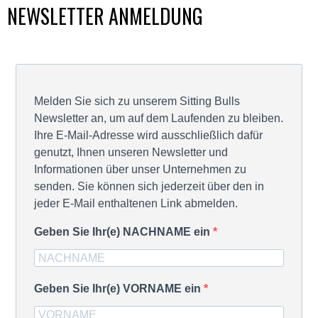
NEWSLETTER ANMELDUNG
Melden Sie sich zu unserem Sitting Bulls
Newsletter an, um auf dem Laufenden zu bleiben.
Ihre E-Mail-Adresse wird ausschließlich dafür
genutzt, Ihnen unseren Newsletter und
Informationen über unser Unternehmen zu
senden. Sie können sich jederzeit über den in
jeder E-Mail enthaltenen Link abmelden.
Geben Sie Ihr(e) NACHNAME ein
Geben Sie Ihr(e) VORNAME ein