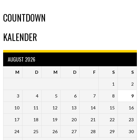
COUNTDOWN
KALENDER
AUGUST 2026
M
D
M
D
F
S
S
1
2
3
4
5
6
7
8
9
10
11
12
13
14
15
16
17
18
19
20
21
22
23
24
25
26
27
28
29
30