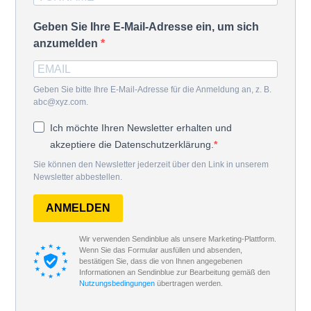
Geben Sie Ihre E-Mail-Adresse ein, um sich
anzumelden
Geben Sie bitte Ihre E-Mail-Adresse für die Anmeldung an, z. B.
abc@xyz.com.
Ich möchte Ihren Newsletter erhalten und
akzeptiere die Datenschutzerklärung.
Sie können den Newsletter jederzeit über den Link in unserem
Newsletter abbestellen.
ANMELDEN
Wir verwenden Sendinblue als unsere Marketing-Plattform.
Wenn Sie das Formular ausfüllen und absenden,
bestätigen Sie, dass die von Ihnen angegebenen
Informationen an Sendinblue zur Bearbeitung gemäß den
Nutzungsbedingungen
übertragen werden.