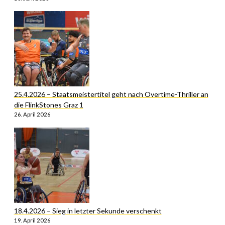
25.4.2026 – Staatsmeistertitel geht nach Overtime-Thriller an
die FlinkStones Graz 1
26. April 2026
18.4.2026 – Sieg in letzter Sekunde verschenkt
19. April 2026