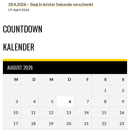
18.4.2026 – Sieg in letzter Sekunde verschenkt
19. April 2026
COUNTDOWN
KALENDER
AUGUST 2026
M
D
M
D
F
S
S
1
2
3
4
5
6
7
8
9
10
11
12
13
14
15
16
17
18
19
20
21
22
23