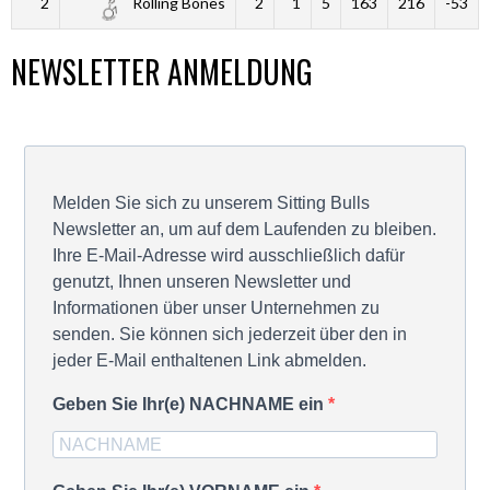
2
Rolling Bones
2
1
5
163
216
-53
NEWSLETTER ANMELDUNG
Melden Sie sich zu unserem Sitting Bulls
Newsletter an, um auf dem Laufenden zu bleiben.
Ihre E-Mail-Adresse wird ausschließlich dafür
genutzt, Ihnen unseren Newsletter und
Informationen über unser Unternehmen zu
senden. Sie können sich jederzeit über den in
jeder E-Mail enthaltenen Link abmelden.
Geben Sie Ihr(e) NACHNAME ein