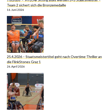
Team 2 sichert sich die Bronzemedaille
16. Juni 2026
25.4.2026 – Staatsmeistertitel geht nach Overtime-Thriller an
die FlinkStones Graz 1
26. April 2026