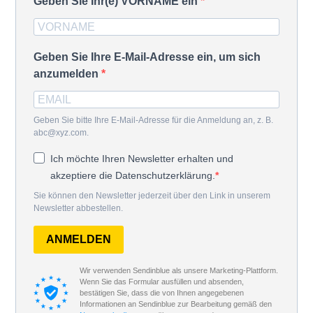
Geben Sie Ihr(e) VORNAME ein
Geben Sie Ihre E-Mail-Adresse ein, um sich
anzumelden
Geben Sie bitte Ihre E-Mail-Adresse für die Anmeldung an, z. B.
abc@xyz.com.
Ich möchte Ihren Newsletter erhalten und
akzeptiere die Datenschutzerklärung.
Sie können den Newsletter jederzeit über den Link in unserem
Newsletter abbestellen.
ANMELDEN
Wir verwenden Sendinblue als unsere Marketing-Plattform.
Wenn Sie das Formular ausfüllen und absenden,
bestätigen Sie, dass die von Ihnen angegebenen
Informationen an Sendinblue zur Bearbeitung gemäß den