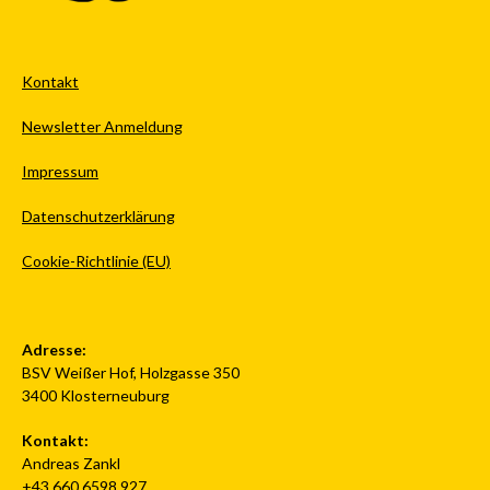
Kontakt
Newsletter Anmeldung
Impressum
Datenschutzerklärung
Cookie-Richtlinie (EU)
Adresse:
BSV Weißer Hof, Holzgasse 350
3400 Klosterneuburg
Kontakt:
Andreas Zankl
+43 660 6598 927