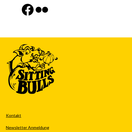
Finde uns auf Facebook
Flickr
Kontakt
Newsletter Anmeldung