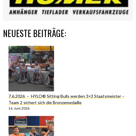
NEUESTE BEITRÄGE:
7.6.2026 – HYLO® Sitting Bulls werden 3×3 Staatsmeister –
Team 2 sichert sich die Bronzemedaille
16. Juni 2026