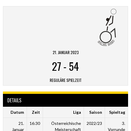
21. JANUAR 2023
27
-
54
REGULÄRE SPIELZEIT
DETAILS
Datum
Zeit
Liga
Saison
Spieltag
21.
16:30
Österreichische
2022/23
3.
Januar
Meisterschaft
Vorrunde