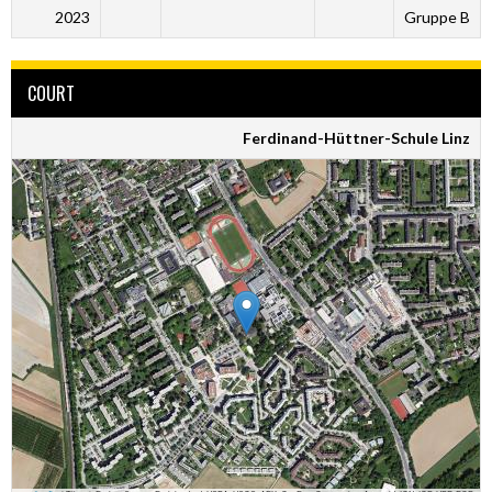
2023
Gruppe B
COURT
Ferdinand-Hüttner-Schule Linz