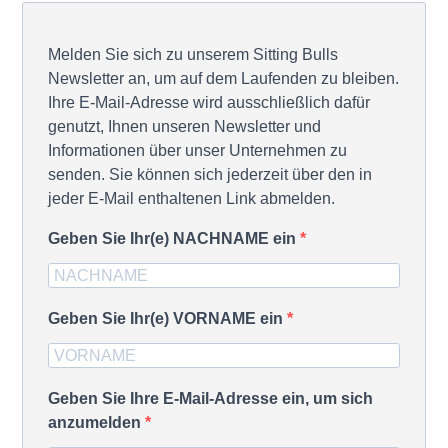
Melden Sie sich zu unserem Sitting Bulls
Newsletter an, um auf dem Laufenden zu bleiben.
Ihre E-Mail-Adresse wird ausschließlich dafür
genutzt, Ihnen unseren Newsletter und
Informationen über unser Unternehmen zu
senden. Sie können sich jederzeit über den in
jeder E-Mail enthaltenen Link abmelden.
Geben Sie Ihr(e) NACHNAME ein
Geben Sie Ihr(e) VORNAME ein
Geben Sie Ihre E-Mail-Adresse ein, um sich
anzumelden