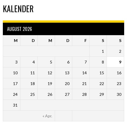
KALENDER
AUGUST 2026
M
D
M
D
F
S
S
1
2
3
4
5
6
7
8
9
10
11
12
13
14
15
16
17
18
19
20
21
22
23
24
25
26
27
28
29
30
31
« Apr.