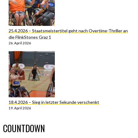
25.4.2026 – Staatsmeistertitel geht nach Overtime-Thriller an
die FlinkStones Graz 1
26. April 2026
18.4.2026 – Sieg in letzter Sekunde verschenkt
19. April 2026
COUNTDOWN