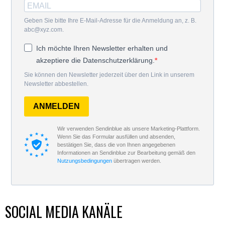
Geben Sie bitte Ihre E-Mail-Adresse für die Anmeldung an, z. B.
abc@xyz.com.
Ich möchte Ihren Newsletter erhalten und
akzeptiere die Datenschutzerklärung.
Sie können den Newsletter jederzeit über den Link in unserem
Newsletter abbestellen.
ANMELDEN
Wir verwenden Sendinblue als unsere Marketing-Plattform.
Wenn Sie das Formular ausfüllen und absenden,
bestätigen Sie, dass die von Ihnen angegebenen
Informationen an Sendinblue zur Bearbeitung gemäß den
Nutzungsbedingungen
übertragen werden.
SOCIAL MEDIA KANÄLE