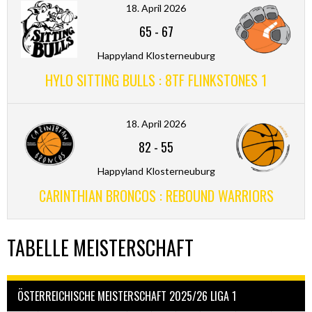
18. April 2026
65
-
67
Happyland Klosterneuburg
HYLO SITTING BULLS : 8TF FLINKSTONES 1
18. April 2026
82
-
55
Happyland Klosterneuburg
CARINTHIAN BRONCOS : REBOUND WARRIORS
TABELLE MEISTERSCHAFT
ÖSTERREICHISCHE MEISTERSCHAFT 2025/26 LIGA 1