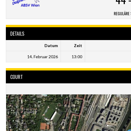
REGULÄRE 
DETAILS
Datum
Zeit
14. Februar 2026
13:00
COURT