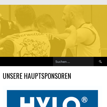
Suchen
nach:
UNSERE HAUPTSPONSOREN