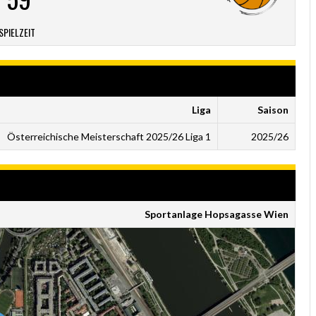
SPIELZEIT
Liga
Saison
Österreichische Meisterschaft 2025/26 Liga 1
2025/26
Sportanlage Hopsagasse Wien