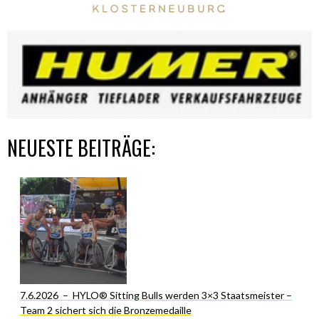
NEUESTE BEITRÄGE:
7.6.2026 – HYLO® Sitting Bulls werden 3×3 Staatsmeister –
Team 2 sichert sich die Bronzemedaille