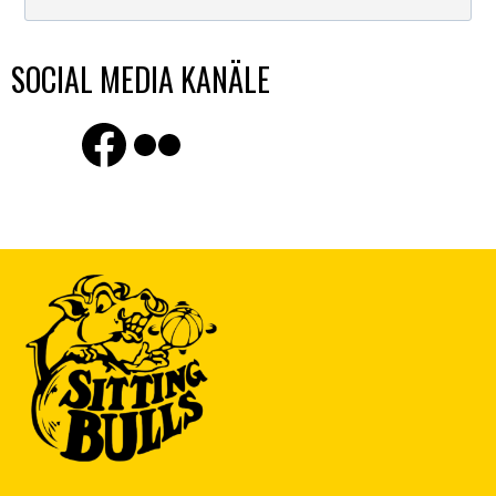
SOCIAL MEDIA KANÄLE
Finde uns auf Facebook
Flickr