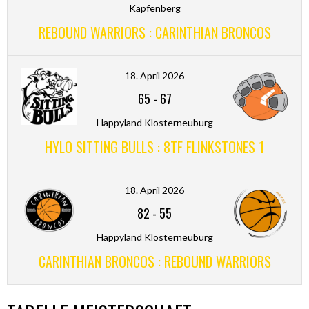
Kapfenberg
REBOUND WARRIORS : CARINTHIAN BRONCOS
18. April 2026
65
-
67
Happyland Klosterneuburg
HYLO SITTING BULLS : 8TF FLINKSTONES 1
18. April 2026
82
-
55
Happyland Klosterneuburg
CARINTHIAN BRONCOS : REBOUND WARRIORS