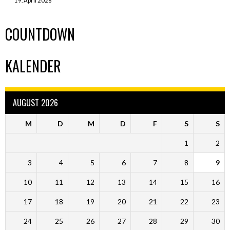
19. April 2026
COUNTDOWN
KALENDER
AUGUST 2026
M
D
M
D
F
S
S
1
2
3
4
5
6
7
8
9
10
11
12
13
14
15
16
17
18
19
20
21
22
23
24
25
26
27
28
29
30