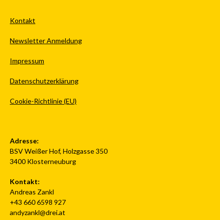
Kontakt
Newsletter Anmeldung
Impressum
Datenschutzerklärung
Cookie-Richtlinie (EU)
Adresse:
BSV Weißer Hof, Holzgasse 350
3400 Klosterneuburg
Kontakt:
Andreas Zankl
+43 660 6598 927
andyzankl@drei.at