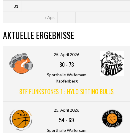
31
« Apr.
AKTUELLE ERGEBNISSE
25. April 2026
80
-
73
Sporthalle Walfersam
Kapfenberg
8TF FLINKSTONES 1 : HYLO SITTING BULLS
25. April 2026
54
-
69
Sporthalle Walfersam