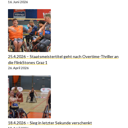
16. Juni 2026
25.4.2026 – Staatsmeistertitel geht nach Overtime-Thriller an
die FlinkStones Graz 1
26. April 2026
18.4.2026 – Sieg in letzter Sekunde verschenkt