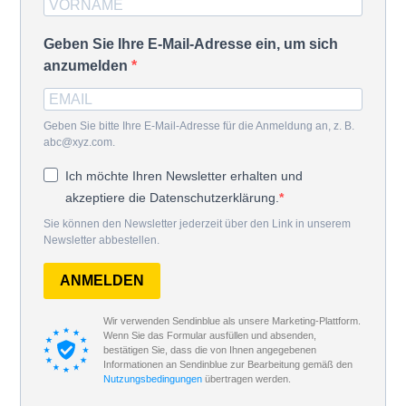
Geben Sie Ihre E-Mail-Adresse ein, um sich
anzumelden
Geben Sie bitte Ihre E-Mail-Adresse für die Anmeldung an, z. B.
abc@xyz.com.
Ich möchte Ihren Newsletter erhalten und
akzeptiere die Datenschutzerklärung.
Sie können den Newsletter jederzeit über den Link in unserem
Newsletter abbestellen.
ANMELDEN
Wir verwenden Sendinblue als unsere Marketing-Plattform.
Wenn Sie das Formular ausfüllen und absenden,
bestätigen Sie, dass die von Ihnen angegebenen
Informationen an Sendinblue zur Bearbeitung gemäß den
Nutzungsbedingungen
übertragen werden.