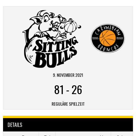
9. NOVEMBER 2021
81
-
26
REGULÄRE SPIELZEIT
DETAILS