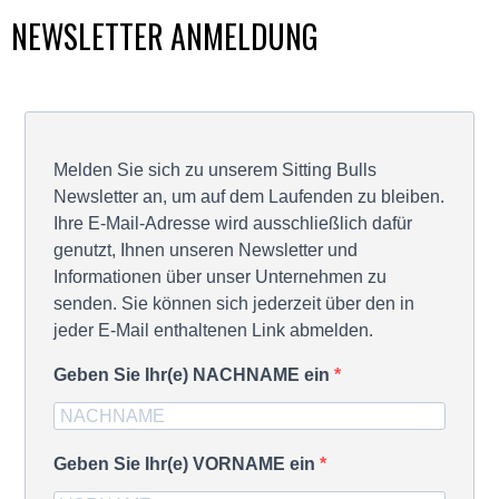
NEWSLETTER ANMELDUNG
Melden Sie sich zu unserem Sitting Bulls
Newsletter an, um auf dem Laufenden zu bleiben.
Ihre E-Mail-Adresse wird ausschließlich dafür
genutzt, Ihnen unseren Newsletter und
Informationen über unser Unternehmen zu
senden. Sie können sich jederzeit über den in
jeder E-Mail enthaltenen Link abmelden.
Geben Sie Ihr(e) NACHNAME ein
Geben Sie Ihr(e) VORNAME ein