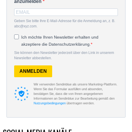
anzumelden
Geben Sie bitte Ihre E-Mail-Adresse für die Anmeldung an, z. B.
abc@xyz.com.
Ich möchte Ihren Newsletter erhalten und
akzeptiere die Datenschutzerklärung.
Sie können den Newsletter jederzeit über den Link in unserem
Newsletter abbestellen.
ANMELDEN
Wir verwenden Sendinblue als unsere Marketing-Plattform.
Wenn Sie das Formular ausfüllen und absenden,
bestätigen Sie, dass die von Ihnen angegebenen
Informationen an Sendinblue zur Bearbeitung gemäß den
Nutzungsbedingungen
übertragen werden.