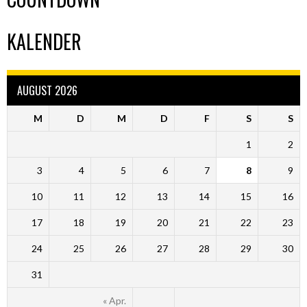
KALENDER
AUGUST 2026
M
D
M
D
F
S
S
1
2
3
4
5
6
7
8
9
10
11
12
13
14
15
16
17
18
19
20
21
22
23
24
25
26
27
28
29
30
31
« Apr.