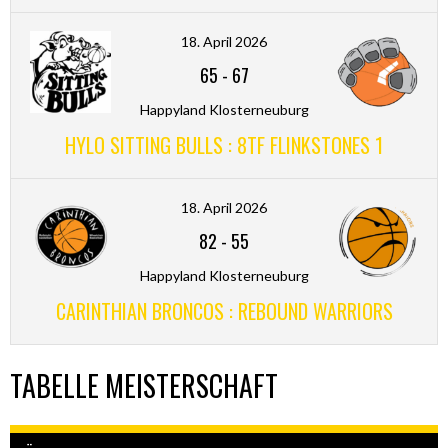
18. April 2026
65
-
67
Happyland Klosterneuburg
HYLO SITTING BULLS : 8TF FLINKSTONES 1
18. April 2026
82
-
55
Happyland Klosterneuburg
CARINTHIAN BRONCOS : REBOUND WARRIORS
TABELLE MEISTERSCHAFT