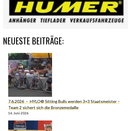
NEUESTE BEITRÄGE:
7.6.2026 – HYLO® Sitting Bulls werden 3×3 Staatsmeister –
Team 2 sichert sich die Bronzemedaille
16. Juni 2026