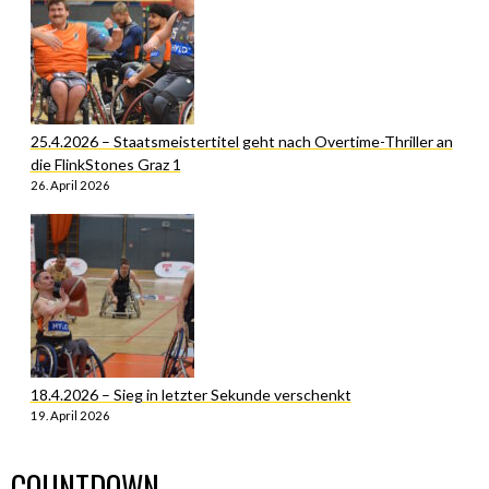
25.4.2026 – Staatsmeistertitel geht nach Overtime-Thriller an
die FlinkStones Graz 1
26. April 2026
18.4.2026 – Sieg in letzter Sekunde verschenkt
19. April 2026
COUNTDOWN