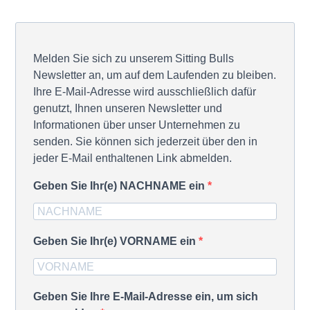
Melden Sie sich zu unserem Sitting Bulls
Newsletter an, um auf dem Laufenden zu bleiben.
Ihre E-Mail-Adresse wird ausschließlich dafür
genutzt, Ihnen unseren Newsletter und
Informationen über unser Unternehmen zu
senden. Sie können sich jederzeit über den in
jeder E-Mail enthaltenen Link abmelden.
Geben Sie Ihr(e) NACHNAME ein
Geben Sie Ihr(e) VORNAME ein
Geben Sie Ihre E-Mail-Adresse ein, um sich