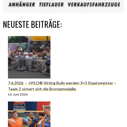
NEUESTE BEITRÄGE:
7.6.2026 – HYLO® Sitting Bulls werden 3×3 Staatsmeister –
Team 2 sichert sich die Bronzemedaille
16. Juni 2026