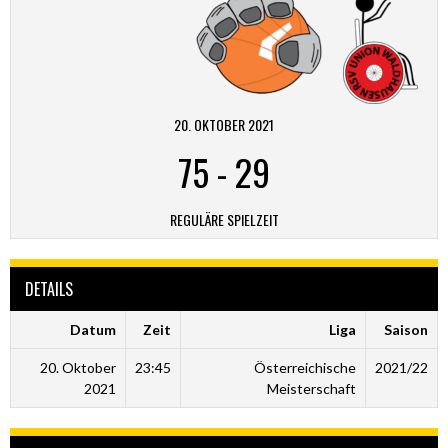
20. OKTOBER 2021
75
-
29
REGULÄRE SPIELZEIT
DETAILS
Datum
Zeit
Liga
Saison
20. Oktober
23:45
Österreichische
2021/22
2021
Meisterschaft