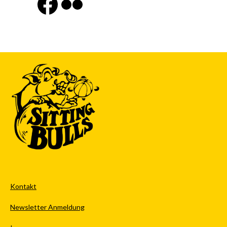
Finde uns auf Facebook
Flickr
Kontakt
Newsletter Anmeldung