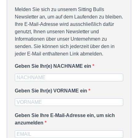
Melden Sie sich zu unserem Sitting Bulls
Newsletter an, um auf dem Laufenden zu bleiben.
Ihre E-Mail-Adresse wird ausschließlich dafür
genutzt, Ihnen unseren Newsletter und
Informationen über unser Unternehmen zu
senden. Sie können sich jederzeit über den in
jeder E-Mail enthaltenen Link abmelden.
Geben Sie Ihr(e) NACHNAME ein
Geben Sie Ihr(e) VORNAME ein
Geben Sie Ihre E-Mail-Adresse ein, um sich
anzumelden