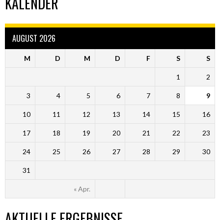
KALENDER
AUGUST 2026
M
D
M
D
F
S
S
1
2
3
4
5
6
7
8
9
10
11
12
13
14
15
16
17
18
19
20
21
22
23
24
25
26
27
28
29
30
31
« Apr.
AKTUELLE ERGEBNISSE