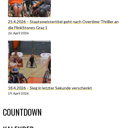
25.4.2026 – Staatsmeistertitel geht nach Overtime-Thriller an
die FlinkStones Graz 1
26. April 2026
18.4.2026 – Sieg in letzter Sekunde verschenkt
19. April 2026
COUNTDOWN