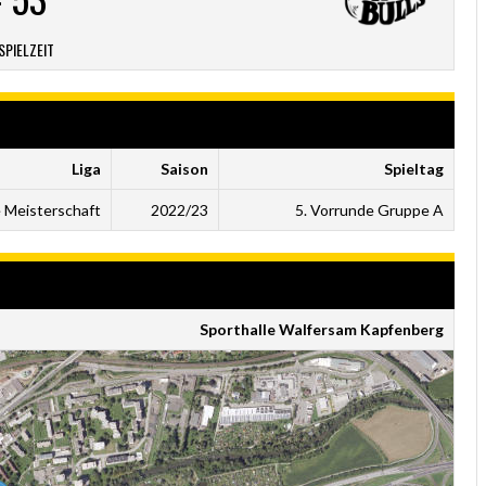
SPIELZEIT
Liga
Saison
Spieltag
 Meisterschaft
2022/23
5. Vorrunde Gruppe A
Sporthalle Walfersam Kapfenberg