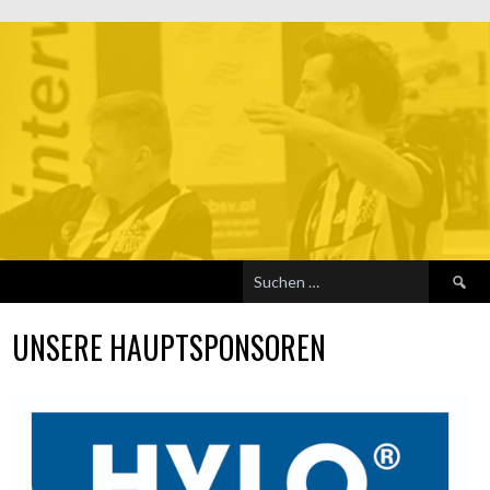
Suchen
nach:
UNSERE HAUPTSPONSOREN