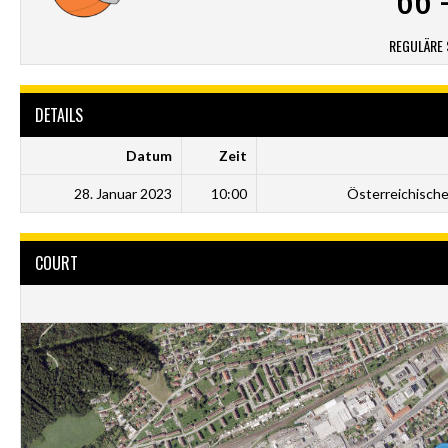
REGULÄRE 
DETAILS
Datum
Zeit
28. Januar 2023
10:00
Österreichische
COURT