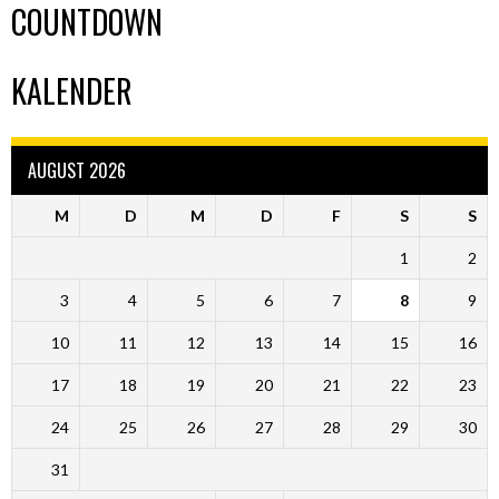
COUNTDOWN
KALENDER
AUGUST 2026
M
D
M
D
F
S
S
1
2
3
4
5
6
7
8
9
10
11
12
13
14
15
16
17
18
19
20
21
22
23
24
25
26
27
28
29
30
31