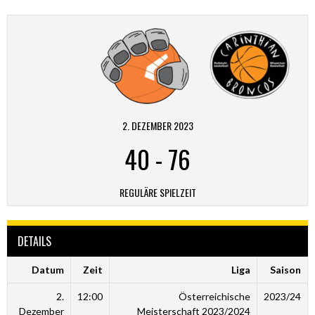
2. DEZEMBER 2023
40
-
76
REGULÄRE SPIELZEIT
DETAILS
Datum
Zeit
Liga
Saison
2.
12:00
Österreichische
2023/24
Dezember
Meisterschaft 2023/2024