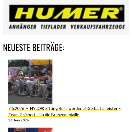
NEUESTE BEITRÄGE:
7.6.2026 – HYLO® Sitting Bulls werden 3×3 Staatsmeister –
Team 2 sichert sich die Bronzemedaille
16. Juni 2026