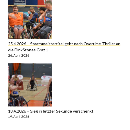
25.4.2026 – Staatsmeistertitel geht nach Overtime-Thriller an
die FlinkStones Graz 1
26. April 2026
18.4.2026 – Sieg in letzter Sekunde verschenkt
19. April 2026