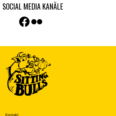
SOCIAL MEDIA KANÄLE
Finde uns auf Facebook
Flickr
Kontakt