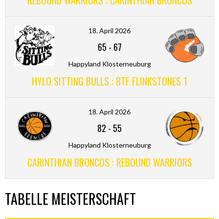
REBOUND WARRIORS : CARINTHIAN BRONCOS
18. April 2026
65
-
67
Happyland Klosterneuburg
HYLO SITTING BULLS : 8TF FLINKSTONES 1
18. April 2026
82
-
55
Happyland Klosterneuburg
CARINTHIAN BRONCOS : REBOUND WARRIORS
TABELLE MEISTERSCHAFT