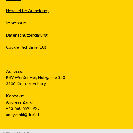
Newsletter Anmeldung
Impressum
Datenschutzerklärung
Cookie-Richtlinie (EU)
Adresse:
BSV Weißer Hof, Holzgasse 350
3400 Klosterneuburg
Kontakt:
Andreas Zankl
+43 660 6598 927
andyzankl@drei.at