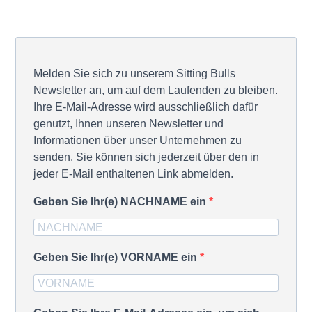
Melden Sie sich zu unserem Sitting Bulls
Newsletter an, um auf dem Laufenden zu bleiben.
Ihre E-Mail-Adresse wird ausschließlich dafür
genutzt, Ihnen unseren Newsletter und
Informationen über unser Unternehmen zu
senden. Sie können sich jederzeit über den in
jeder E-Mail enthaltenen Link abmelden.
Geben Sie Ihr(e) NACHNAME ein
Geben Sie Ihr(e) VORNAME ein