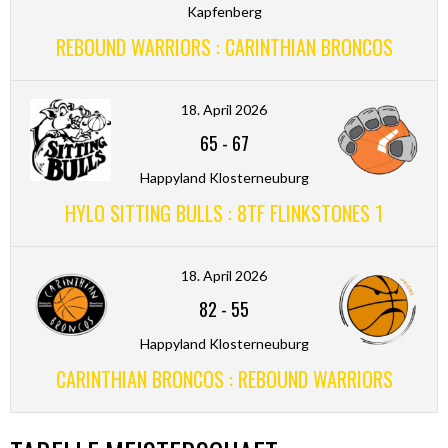
Kapfenberg
REBOUND WARRIORS : CARINTHIAN BRONCOS
18. April 2026
65
-
67
Happyland Klosterneuburg
HYLO SITTING BULLS : 8TF FLINKSTONES 1
18. April 2026
82
-
55
Happyland Klosterneuburg
CARINTHIAN BRONCOS : REBOUND WARRIORS