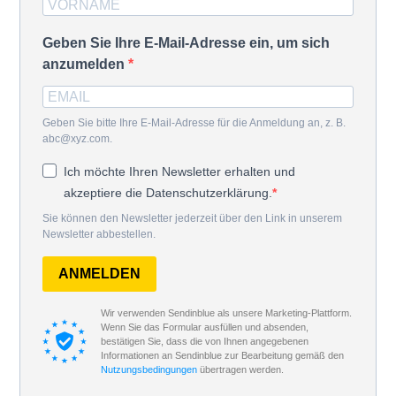
Geben Sie Ihre E-Mail-Adresse ein, um sich
anzumelden
Geben Sie bitte Ihre E-Mail-Adresse für die Anmeldung an, z. B.
abc@xyz.com.
Ich möchte Ihren Newsletter erhalten und
akzeptiere die Datenschutzerklärung.
Sie können den Newsletter jederzeit über den Link in unserem
Newsletter abbestellen.
ANMELDEN
Wir verwenden Sendinblue als unsere Marketing-Plattform.
Wenn Sie das Formular ausfüllen und absenden,
bestätigen Sie, dass die von Ihnen angegebenen
Informationen an Sendinblue zur Bearbeitung gemäß den
Nutzungsbedingungen
übertragen werden.