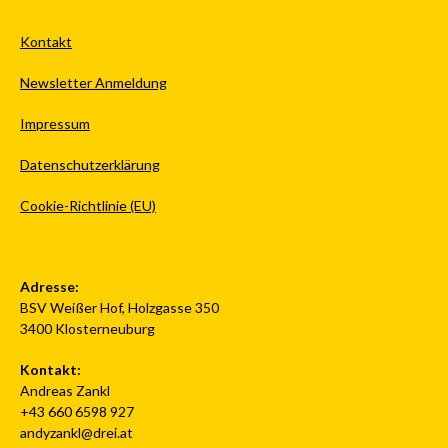
Kontakt
Newsletter Anmeldung
Impressum
Datenschutzerklärung
Cookie-Richtlinie (EU)
Adresse:
BSV Weißer Hof, Holzgasse 350
3400 Klosterneuburg
Kontakt:
Andreas Zankl
+43 660 6598 927
andyzankl@drei.at