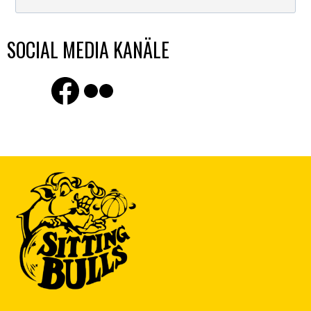
SOCIAL MEDIA KANÄLE
Finde uns auf Facebook
Flickr