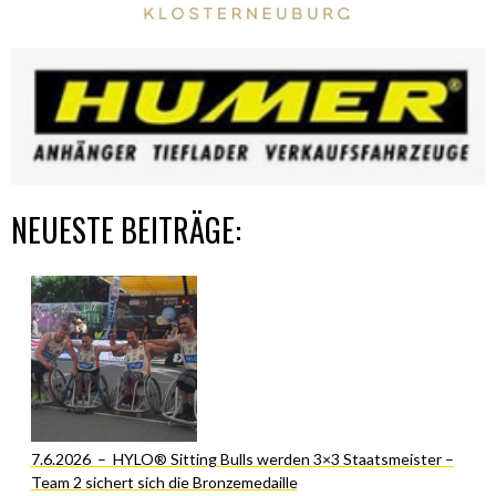
NEUESTE BEITRÄGE:
7.6.2026 – HYLO® Sitting Bulls werden 3×3 Staatsmeister –
Team 2 sichert sich die Bronzemedaille