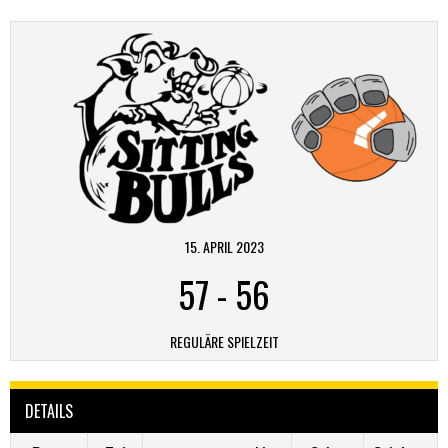
15. APRIL 2023
57
-
56
REGULÄRE SPIELZEIT
DETAILS