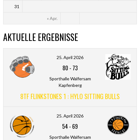
31
« Apr.
AKTUELLE ERGEBNISSE
25. April 2026
80
-
73
Sporthalle Walfersam
Kapfenberg
8TF FLINKSTONES 1 : HYLO SITTING BULLS
25. April 2026
54
-
69
Sporthalle Walfersam