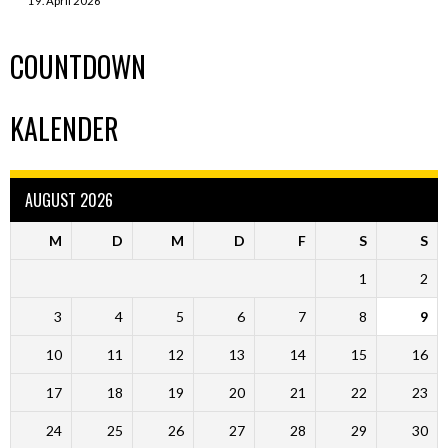
19. April 2026
COUNTDOWN
KALENDER
AUGUST 2026
M
D
M
D
F
S
S
1
2
3
4
5
6
7
8
9
10
11
12
13
14
15
16
17
18
19
20
21
22
23
24
25
26
27
28
29
30