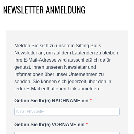
NEWSLETTER ANMELDUNG
Melden Sie sich zu unserem Sitting Bulls
Newsletter an, um auf dem Laufenden zu bleiben.
Ihre E-Mail-Adresse wird ausschließlich dafür
genutzt, Ihnen unseren Newsletter und
Informationen über unser Unternehmen zu
senden. Sie können sich jederzeit über den in
jeder E-Mail enthaltenen Link abmelden.
Geben Sie Ihr(e) NACHNAME ein
Geben Sie Ihr(e) VORNAME ein