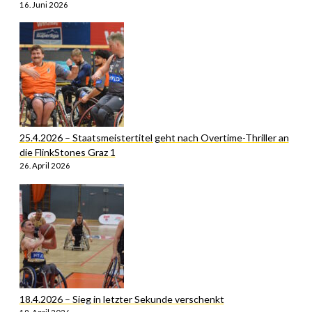
16. Juni 2026
25.4.2026 – Staatsmeistertitel geht nach Overtime-Thriller an
die FlinkStones Graz 1
26. April 2026
18.4.2026 – Sieg in letzter Sekunde verschenkt