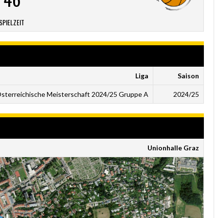
SPIELZEIT
Liga
Saison
sterreichische Meisterschaft 2024/25 Gruppe A
2024/25
Unionhalle Graz