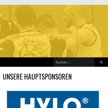
Suchen
nach:
UNSERE HAUPTSPONSOREN