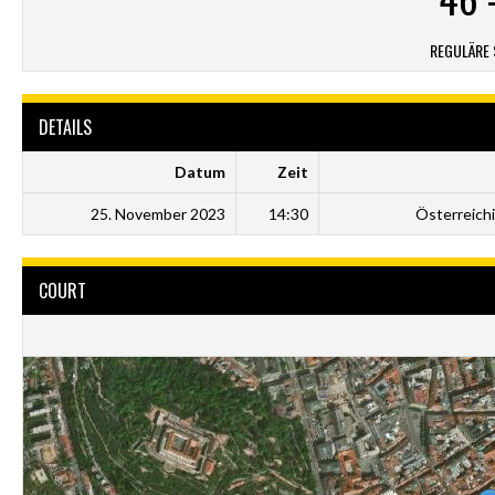
REGULÄRE 
DETAILS
Datum
Zeit
25. November 2023
14:30
Österreich
COURT