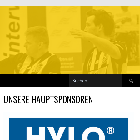
Suchen
nach:
UNSERE HAUPTSPONSOREN