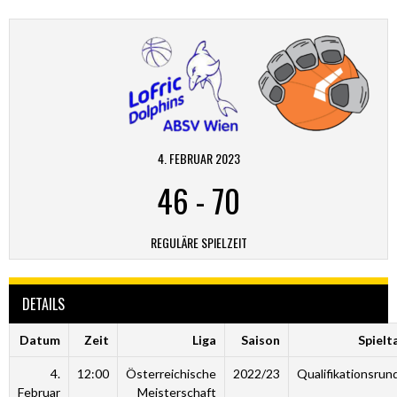
4. FEBRUAR 2023
46
-
70
REGULÄRE SPIELZEIT
DETAILS
Datum
Zeit
Liga
Saison
Spielt
4.
12:00
Österreichische
2022/23
Qualifikationsrun
Februar
Meisterschaft