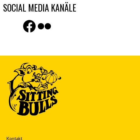
SOCIAL MEDIA KANÄLE
Finde uns auf Facebook
Flickr
Kontakt