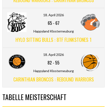
REBOUND WARRIORS : CARINTHIAN BRONCOS
18. April 2026
65
-
67
Happyland Klosterneuburg
HYLO SITTING BULLS : 8TF FLINKSTONES 1
18. April 2026
82
-
55
Happyland Klosterneuburg
CARINTHIAN BRONCOS : REBOUND WARRIORS
TABELLE MEISTERSCHAFT