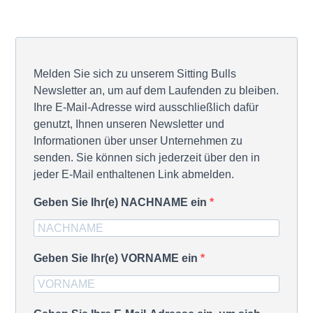
Melden Sie sich zu unserem Sitting Bulls
Newsletter an, um auf dem Laufenden zu bleiben.
Ihre E-Mail-Adresse wird ausschließlich dafür
genutzt, Ihnen unseren Newsletter und
Informationen über unser Unternehmen zu
senden. Sie können sich jederzeit über den in
jeder E-Mail enthaltenen Link abmelden.
Geben Sie Ihr(e) NACHNAME ein
Geben Sie Ihr(e) VORNAME ein