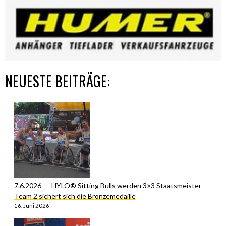
NEUESTE BEITRÄGE:
7.6.2026 – HYLO® Sitting Bulls werden 3×3 Staatsmeister –
Team 2 sichert sich die Bronzemedaille
16. Juni 2026