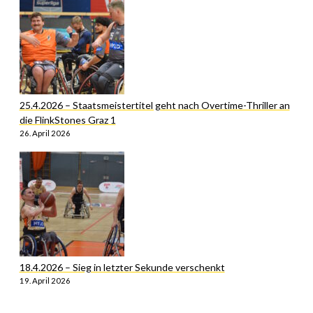
25.4.2026 – Staatsmeistertitel geht nach Overtime-Thriller an
die FlinkStones Graz 1
26. April 2026
18.4.2026 – Sieg in letzter Sekunde verschenkt
19. April 2026