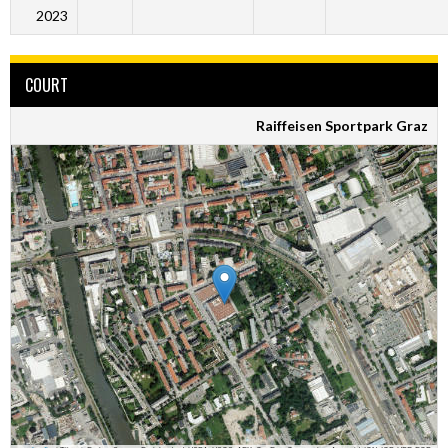
2023
COURT
Raiffeisen Sportpark Graz