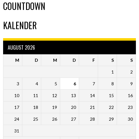
COUNTDOWN
KALENDER
AUGUST 2026
M
D
M
D
F
S
S
1
2
3
4
5
6
7
8
9
10
11
12
13
14
15
16
17
18
19
20
21
22
23
24
25
26
27
28
29
30
31