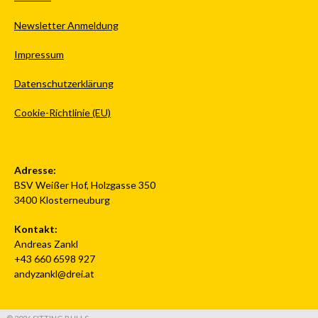
Newsletter Anmeldung
Impressum
Datenschutzerklärung
Cookie-Richtlinie (EU)
Adresse:
BSV Weißer Hof, Holzgasse 350
3400 Klosterneuburg
Kontakt:
Andreas Zankl
+43 660 6598 927
andyzankl@drei.at