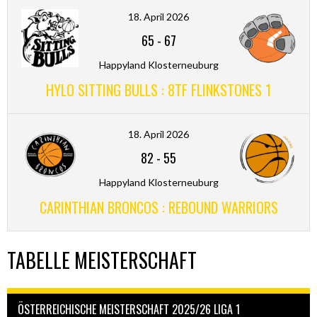
18. April 2026
65
-
67
Happyland Klosterneuburg
HYLO SITTING BULLS : 8TF FLINKSTONES 1
18. April 2026
82
-
55
Happyland Klosterneuburg
CARINTHIAN BRONCOS : REBOUND WARRIORS
TABELLE MEISTERSCHAFT
ÖSTERREICHISCHE MEISTERSCHAFT 2025/26 LIGA 1