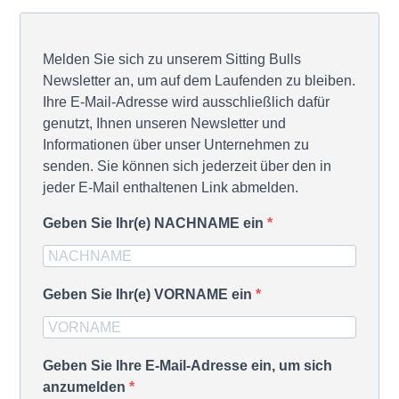
Melden Sie sich zu unserem Sitting Bulls
Newsletter an, um auf dem Laufenden zu bleiben.
Ihre E-Mail-Adresse wird ausschließlich dafür
genutzt, Ihnen unseren Newsletter und
Informationen über unser Unternehmen zu
senden. Sie können sich jederzeit über den in
jeder E-Mail enthaltenen Link abmelden.
Geben Sie Ihr(e) NACHNAME ein
Geben Sie Ihr(e) VORNAME ein
Geben Sie Ihre E-Mail-Adresse ein, um sich
anzumelden