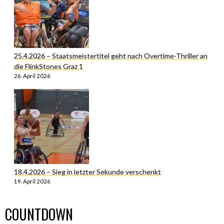
25.4.2026 – Staatsmeistertitel geht nach Overtime-Thriller an
die FlinkStones Graz 1
26. April 2026
18.4.2026 – Sieg in letzter Sekunde verschenkt
19. April 2026
COUNTDOWN