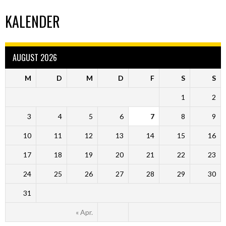
KALENDER
AUGUST 2026
M
D
M
D
F
S
S
1
2
3
4
5
6
7
8
9
10
11
12
13
14
15
16
17
18
19
20
21
22
23
24
25
26
27
28
29
30
31
« Apr.