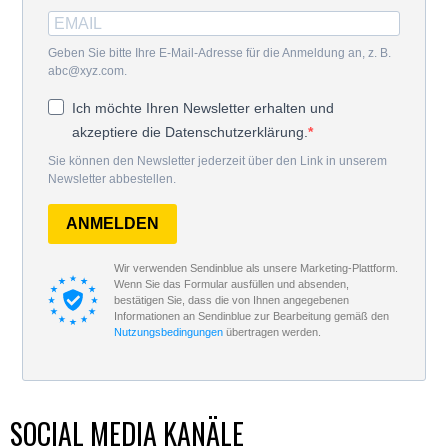
Geben Sie bitte Ihre E-Mail-Adresse für die Anmeldung an, z. B.
abc@xyz.com.
Ich möchte Ihren Newsletter erhalten und
akzeptiere die Datenschutzerklärung.
Sie können den Newsletter jederzeit über den Link in unserem
Newsletter abbestellen.
ANMELDEN
Wir verwenden Sendinblue als unsere Marketing-Plattform.
Wenn Sie das Formular ausfüllen und absenden,
bestätigen Sie, dass die von Ihnen angegebenen
Informationen an Sendinblue zur Bearbeitung gemäß den
Nutzungsbedingungen
übertragen werden.
SOCIAL MEDIA KANÄLE