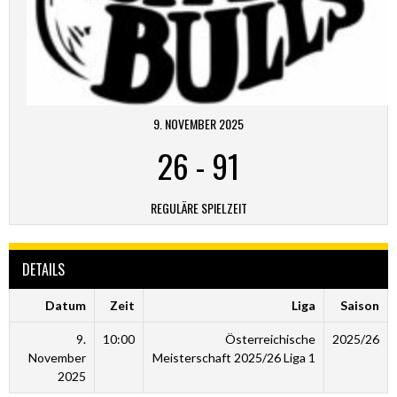
9. NOVEMBER 2025
26
-
91
REGULÄRE SPIELZEIT
DETAILS
Datum
Zeit
Liga
Saison
9.
10:00
Österreichische
2025/26
November
Meisterschaft 2025/26 Liga 1
2025