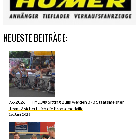
NEUESTE BEITRÄGE:
7.6.2026 – HYLO® Sitting Bulls werden 3×3 Staatsmeister –
Team 2 sichert sich die Bronzemedaille
16. Juni 2026