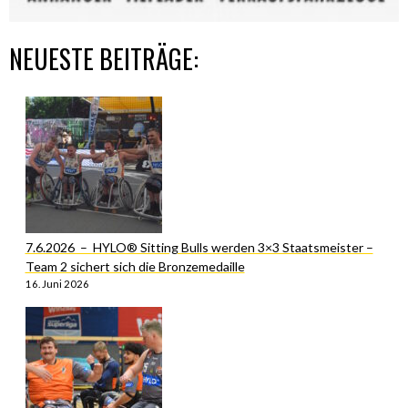
NEUESTE BEITRÄGE:
7.6.2026 – HYLO® Sitting Bulls werden 3×3 Staatsmeister –
Team 2 sichert sich die Bronzemedaille
16. Juni 2026