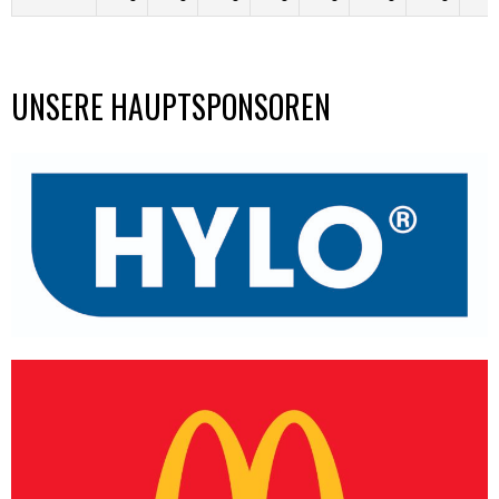
UNSERE HAUPTSPONSOREN