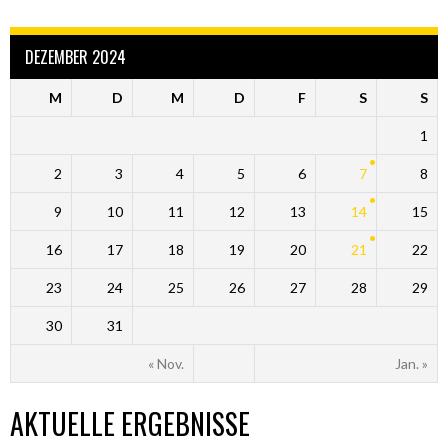
DEZEMBER 2024
M
D
M
D
F
S
S
1
2
3
4
5
6
7
8
9
10
11
12
13
14
15
16
17
18
19
20
21
22
23
24
25
26
27
28
29
30
31
« Nov.
Jan. »
AKTUELLE ERGEBNISSE