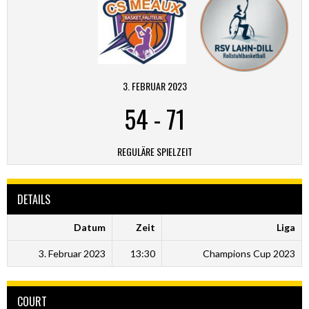
3. FEBRUAR 2023
54
-
71
REGULÄRE SPIELZEIT
DETAILS
Datum
Zeit
Liga
3. Februar 2023
13:30
Champions Cup 2023
COURT