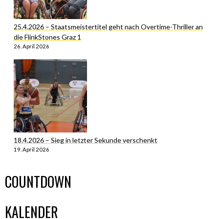
25.4.2026 – Staatsmeistertitel geht nach Overtime-Thriller an
die FlinkStones Graz 1
26. April 2026
18.4.2026 – Sieg in letzter Sekunde verschenkt
19. April 2026
COUNTDOWN
KALENDER