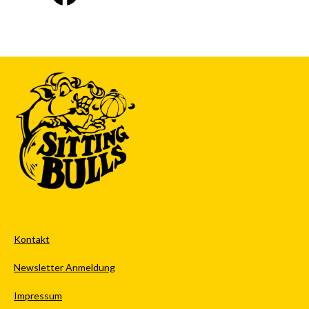
Kontakt
Newsletter Anmeldung
Impressum