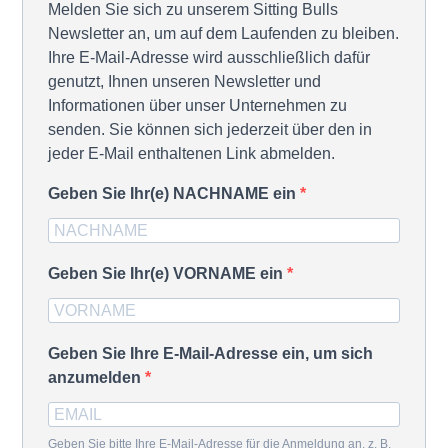
Melden Sie sich zu unserem Sitting Bulls
Newsletter an, um auf dem Laufenden zu bleiben.
Ihre E-Mail-Adresse wird ausschließlich dafür
genutzt, Ihnen unseren Newsletter und
Informationen über unser Unternehmen zu
senden. Sie können sich jederzeit über den in
jeder E-Mail enthaltenen Link abmelden.
Geben Sie Ihr(e) NACHNAME ein
Geben Sie Ihr(e) VORNAME ein
Geben Sie Ihre E-Mail-Adresse ein, um sich
anzumelden
Geben Sie bitte Ihre E-Mail-Adresse für die Anmeldung an, z. B.