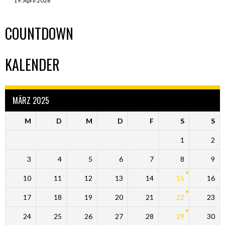
19. April 2026
COUNTDOWN
KALENDER
MÄRZ 2025
M
D
M
D
F
S
S
1
2
3
4
5
6
7
8
9
10
11
12
13
14
15
16
17
18
19
20
21
22
23
24
25
26
27
28
29
30