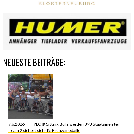
NEUESTE BEITRÄGE:
7.6.2026 – HYLO® Sitting Bulls werden 3×3 Staatsmeister –
Team 2 sichert sich die Bronzemedaille