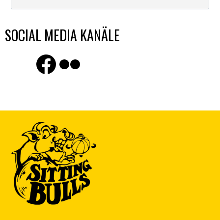
SOCIAL MEDIA KANÄLE
Finde uns auf Facebook
Flickr