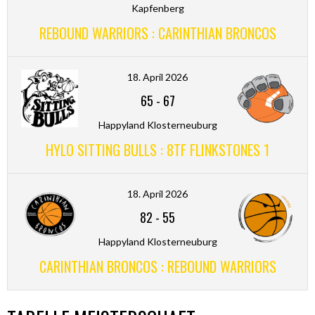
Kapfenberg
REBOUND WARRIORS : CARINTHIAN BRONCOS
18. April 2026
65
-
67
Happyland Klosterneuburg
HYLO SITTING BULLS : 8TF FLINKSTONES 1
18. April 2026
82
-
55
Happyland Klosterneuburg
CARINTHIAN BRONCOS : REBOUND WARRIORS