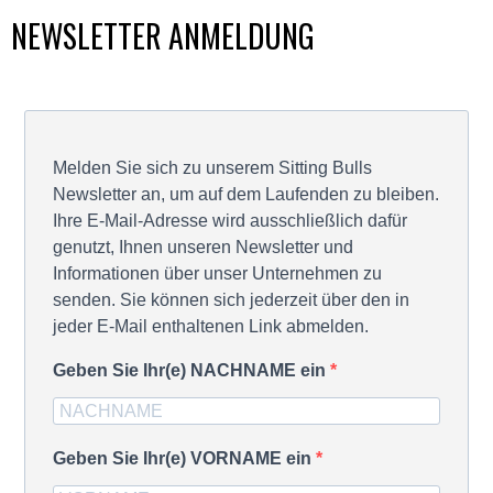
NEWSLETTER ANMELDUNG
Melden Sie sich zu unserem Sitting Bulls
Newsletter an, um auf dem Laufenden zu bleiben.
Ihre E-Mail-Adresse wird ausschließlich dafür
genutzt, Ihnen unseren Newsletter und
Informationen über unser Unternehmen zu
senden. Sie können sich jederzeit über den in
jeder E-Mail enthaltenen Link abmelden.
Geben Sie Ihr(e) NACHNAME ein
Geben Sie Ihr(e) VORNAME ein