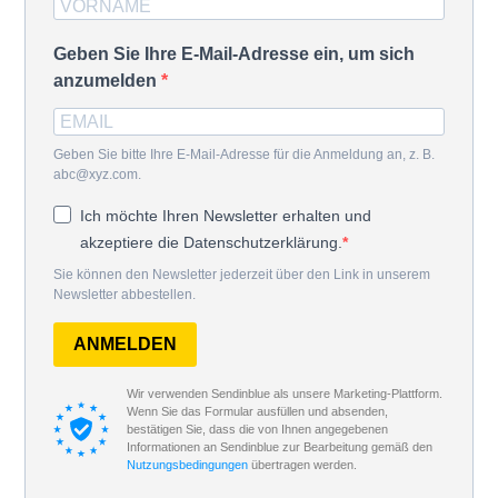
Geben Sie Ihre E-Mail-Adresse ein, um sich
anzumelden
Geben Sie bitte Ihre E-Mail-Adresse für die Anmeldung an, z. B.
abc@xyz.com.
Ich möchte Ihren Newsletter erhalten und
akzeptiere die Datenschutzerklärung.
Sie können den Newsletter jederzeit über den Link in unserem
Newsletter abbestellen.
ANMELDEN
Wir verwenden Sendinblue als unsere Marketing-Plattform.
Wenn Sie das Formular ausfüllen und absenden,
bestätigen Sie, dass die von Ihnen angegebenen
Informationen an Sendinblue zur Bearbeitung gemäß den
Nutzungsbedingungen
übertragen werden.