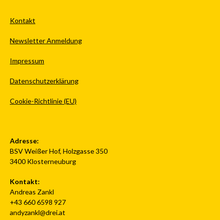
Kontakt
Newsletter Anmeldung
Impressum
Datenschutzerklärung
Cookie-Richtlinie (EU)
Adresse:
BSV Weißer Hof, Holzgasse 350
3400 Klosterneuburg
Kontakt:
Andreas Zankl
+43 660 6598 927
andyzankl@drei.at