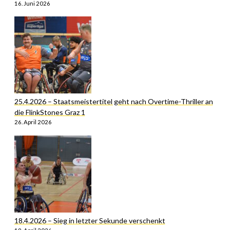
16. Juni 2026
25.4.2026 – Staatsmeistertitel geht nach Overtime-Thriller an
die FlinkStones Graz 1
26. April 2026
18.4.2026 – Sieg in letzter Sekunde verschenkt