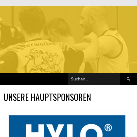
Suchen
nach:
UNSERE HAUPTSPONSOREN