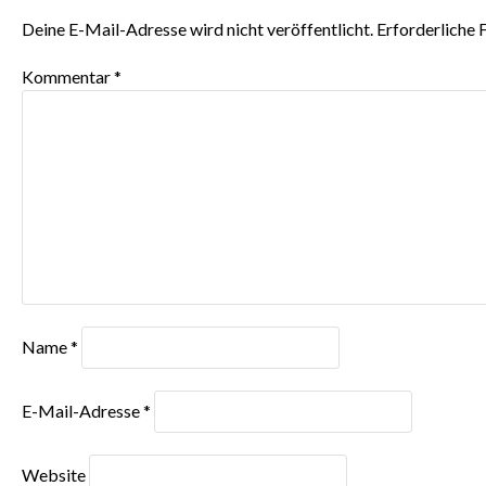
Deine E-Mail-Adresse wird nicht veröffentlicht.
Erforderliche 
Kommentar
*
Name
*
E-Mail-Adresse
*
Website