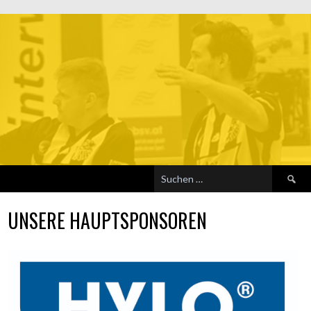
Suchen
nach:
UNSERE HAUPTSPONSOREN